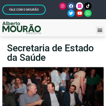
FALE COM O MOURÃO
Secretaria de Estado
da Saúde