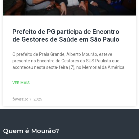
Prefeito de PG participa de Encontro
de Gestores de Saúde em São Paulo
O prefeito de Praia Grande, Alberto Mourão, esteve
presente no Encontro de Gestores do SUS Paulista que
aconteceu nesta sexta-feira (7), no Memorial da América
VER MAIS
fevereiro 7, 2025
Quem é Mourão?