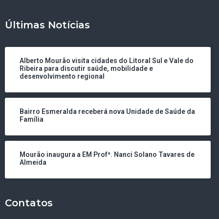
Últimas Notícias
Alberto Mourão visita cidades do Litoral Sul e Vale do
Ribeira para discutir saúde, mobilidade e
desenvolvimento regional
Bairro Esmeralda receberá nova Unidade de Saúde da
Família
Mourão inaugura a EM Profª. Nanci Solano Tavares de
Almeida
Contatos