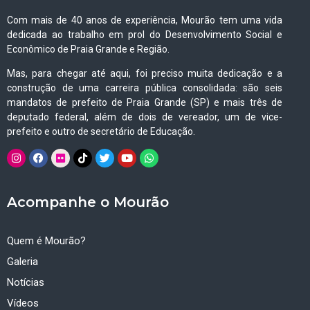
Com mais de 40 anos de experiência, Mourão tem uma vida
dedicada ao trabalho em prol do Desenvolvimento Social e
Econômico de Praia Grande e Região.
Mas, para chegar até aqui, foi preciso muita dedicação e a
construção de uma carreira pública consolidada: são seis
mandatos de prefeito de Praia Grande (SP) e mais três de
deputado federal, além de dois de vereador, um de vice-
prefeito e outro de secretário de Educação.
Acompanhe o Mourão
Quem é Mourão?
Galeria
Notícias
Vídeos