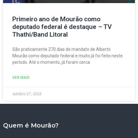
Primeiro ano de Mourão como
deputado federal é destaque – TV
Thathi/Band Litoral
São praticamente 270 dias de mandato de Alberto
Mourão como deputado federal e muito já foi feito neste
período. Até o momento, já foram cerca
VER MAIS
outubro 27, 2023
Quem é Mourão?