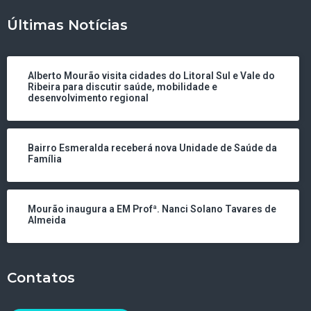
Últimas Notícias
Alberto Mourão visita cidades do Litoral Sul e Vale do
Ribeira para discutir saúde, mobilidade e
desenvolvimento regional
Bairro Esmeralda receberá nova Unidade de Saúde da
Família
Mourão inaugura a EM Profª. Nanci Solano Tavares de
Almeida
Contatos