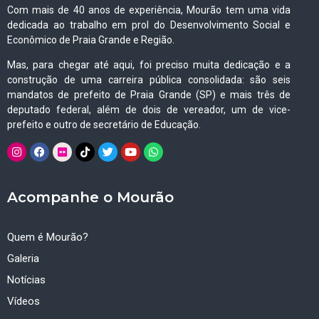
Com mais de 40 anos de experiência, Mourão tem uma vida
dedicada ao trabalho em prol do Desenvolvimento Social e
Econômico de Praia Grande e Região.
Mas, para chegar até aqui, foi preciso muita dedicação e a
construção de uma carreira pública consolidada: são seis
mandatos de prefeito de Praia Grande (SP) e mais três de
deputado federal, além de dois de vereador, um de vice-
prefeito e outro de secretário de Educação.
Acompanhe o Mourão
Quem é Mourão?
Galeria
Notícias
Vídeos