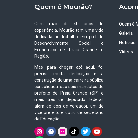
Quem é Mourão?
Acom
Com mais de 40 anos de
Quem é 
experiência, Mourão tem uma vida
Galeria
dedicada ao trabalho em prol do
Notícias
Desenvolvimento Social e
Econômico de Praia Grande e
Vídeos
Região.
Mas, para chegar até aqui, foi
preciso muita dedicação e a
construção de uma carreira pública
consolidada: são seis mandatos de
prefeito de Praia Grande (SP) e
mais três de deputado federal,
além de dois de vereador, um de
vice-prefeito e outro de secretário
de Educação.