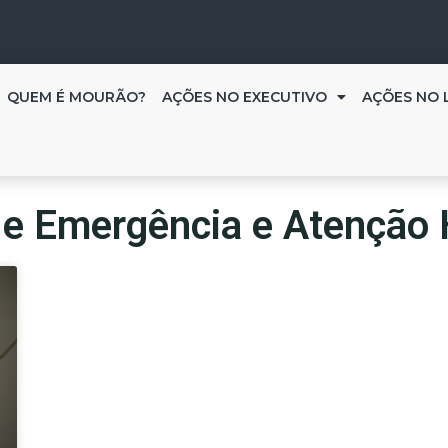
QUEM É MOURÃO?
AÇÕES NO EXECUTIVO
AÇÕES NO 
 e Emergência e Atenção 