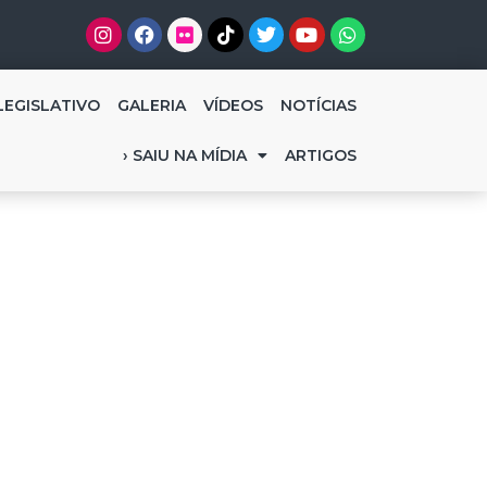
LEGISLATIVO
GALERIA
VÍDEOS
NOTÍCIAS
› SAIU NA MÍDIA
ARTIGOS