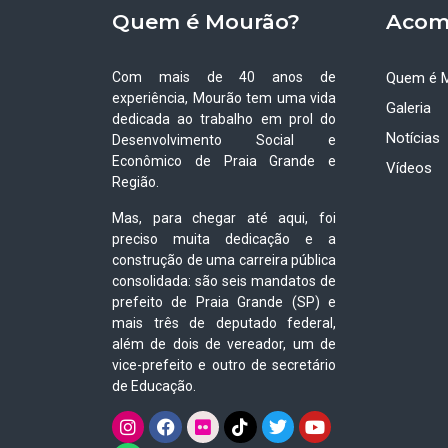
Quem é Mourão?
Acom
Com mais de 40 anos de
Quem é 
experiência, Mourão tem uma vida
Galeria
dedicada ao trabalho em prol do
Notícias
Desenvolvimento Social e
Econômico de Praia Grande e
Vídeos
Região.
Mas, para chegar até aqui, foi
preciso muita dedicação e a
construção de uma carreira pública
consolidada: são seis mandatos de
prefeito de Praia Grande (SP) e
mais três de deputado federal,
além de dois de vereador, um de
vice-prefeito e outro de secretário
de Educação.