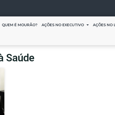
QUEM É MOURÃO?
AÇÕES NO EXECUTIVO
AÇÕES NO 
à Saúde