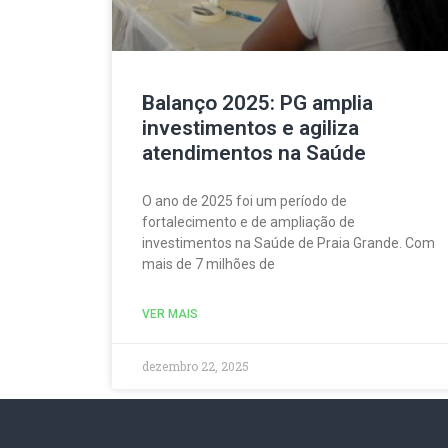
Balanço 2025: PG amplia
investimentos e agiliza
atendimentos na Saúde
O ano de 2025 foi um período de
fortalecimento e de ampliação de
investimentos na Saúde de Praia Grande. Com
mais de 7 milhões de
VER MAIS
dezembro 22, 2025