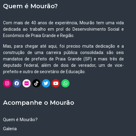
Quem é Mourão?
Com mais de 40 anos de experiência, Mourão tem uma vida
dedicada ao trabalho em prol do Desenvolvimento Social e
Econômico de Praia Grande e Região.
Mas, para chegar até aqui, foi preciso muita dedicação e a
construção de uma carreira pública consolidada: são seis
mandatos de prefeito de Praia Grande (SP) e mais três de
deputado federal, além de dois de vereador, um de vice-
prefeito e outro de secretário de Educação.
Acompanhe o Mourão
Quem é Mourão?
Galeria