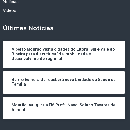
Notícias
Vídeos
Últimas Notícias
Alberto Mourão visita cidades do Litoral Sul e Vale do
Ribeira para discutir saúde, mobilidade e
desenvolvimento regional
Bairro Esmeralda receberá nova Unidade de Saúde da
Família
Mourão inaugura a EM Profª. Nanci Solano Tavares de
Almeida