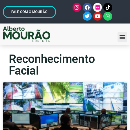
FALE COM O MOURÃO
Reconhecimento
Facial