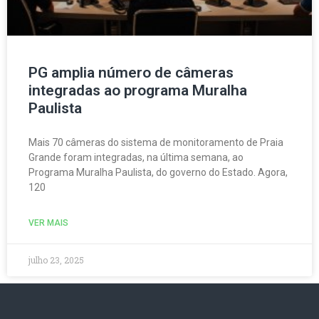
PG amplia número de câmeras
integradas ao programa Muralha
Paulista
Mais 70 câmeras do sistema de monitoramento de Praia
Grande foram integradas, na última semana, ao
Programa Muralha Paulista, do governo do Estado. Agora,
120
VER MAIS
julho 23, 2025