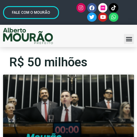
FALE COM O MOURÃO
R$ 50 milhões