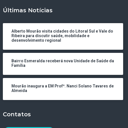
Últimas Notícias
Alberto Mourão visita cidades do Litoral Sul e Vale do
Ribeira para discutir saúde, mobilidade e
desenvolvimento regional
Bairro Esmeralda receberá nova Unidade de Saúde da
Família
Mourão inaugura a EM Profª. Nanci Solano Tavares de
Almeida
Contatos