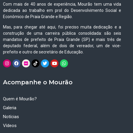
Com mais de 40 anos de experiência, Mourão tem uma vida
dedicada ao trabalho em prol do Desenvolvimento Social e
Econômico de Praia Grande e Região.
Mas, para chegar até aqui, foi preciso muita dedicação e a
construção de uma carreira pública consolidada: são seis
mandatos de prefeito de Praia Grande (SP) e mais três de
deputado federal, além de dois de vereador, um de vice-
prefeito e outro de secretário de Educação.
Acompanhe o Mourão
Quem é Mourão?
Galeria
Notícias
Vídeos