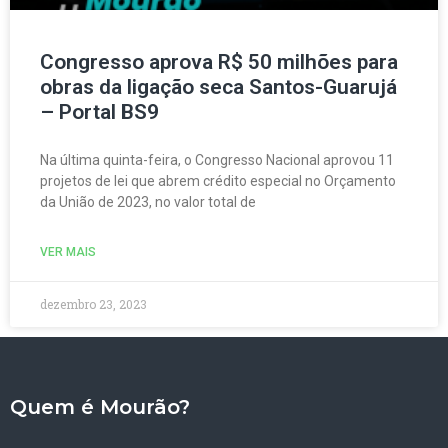
Congresso aprova R$ 50 milhões para
obras da ligação seca Santos-Guarujá
– Portal BS9
Na última quinta-feira, o Congresso Nacional aprovou 11
projetos de lei que abrem crédito especial no Orçamento
da União de 2023, no valor total de
VER MAIS
dezembro 23, 2023
Quem é Mourão?