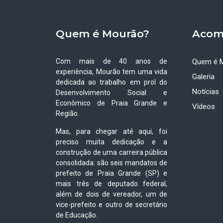
Quem é Mourão?
Acom
Com mais de 40 anos de
Quem é 
experiência, Mourão tem uma vida
Galeria
dedicada ao trabalho em prol do
Notícias
Desenvolvimento Social e
Econômico de Praia Grande e
Vídeos
Região.
Mas, para chegar até aqui, foi
preciso muita dedicação e a
construção de uma carreira pública
consolidada: são seis mandatos de
prefeito de Praia Grande (SP) e
mais três de deputado federal,
além de dois de vereador, um de
vice-prefeito e outro de secretário
de Educação.