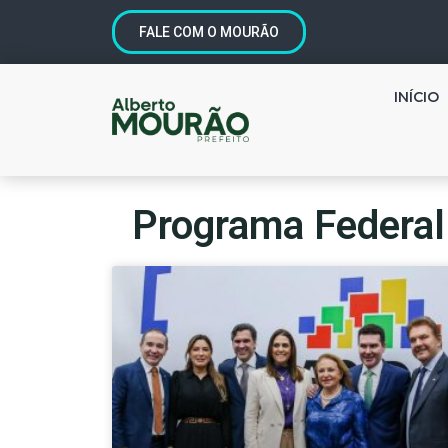
FALE COM O MOURÃO
INÍCIO
Programa Federal