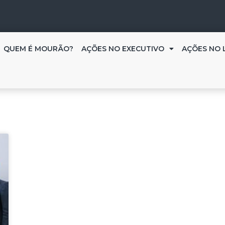
QUEM É MOURÃO?
AÇÕES NO EXECUTIVO
AÇÕES NO 