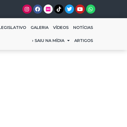
LEGISLATIVO
GALERIA
VÍDEOS
NOTÍCIAS
› SAIU NA MÍDIA
ARTIGOS