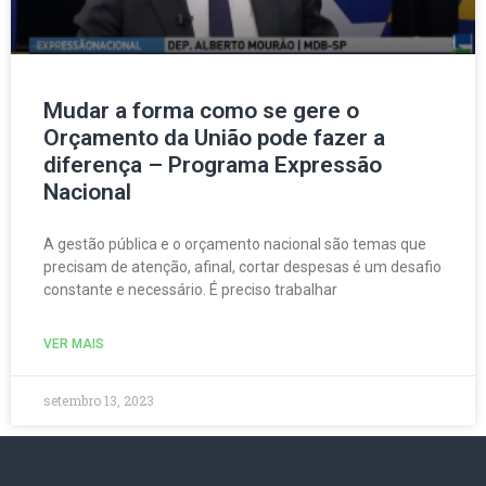
Mudar a forma como se gere o
Orçamento da União pode fazer a
diferença – Programa Expressão
Nacional
A gestão pública e o orçamento nacional são temas que
precisam de atenção, afinal, cortar despesas é um desafio
constante e necessário. É preciso trabalhar
VER MAIS
setembro 13, 2023