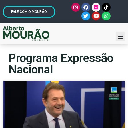
FALE COM O MOURÃO
Programa Expressão
Nacional