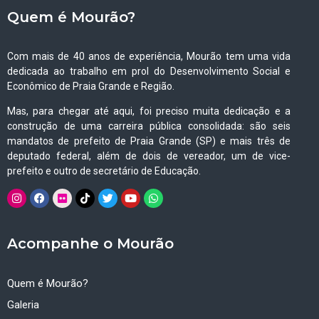
Quem é Mourão?
Com mais de 40 anos de experiência, Mourão tem uma vida
dedicada ao trabalho em prol do Desenvolvimento Social e
Econômico de Praia Grande e Região.
Mas, para chegar até aqui, foi preciso muita dedicação e a
construção de uma carreira pública consolidada: são seis
mandatos de prefeito de Praia Grande (SP) e mais três de
deputado federal, além de dois de vereador, um de vice-
prefeito e outro de secretário de Educação.
Acompanhe o Mourão
Quem é Mourão?
Galeria