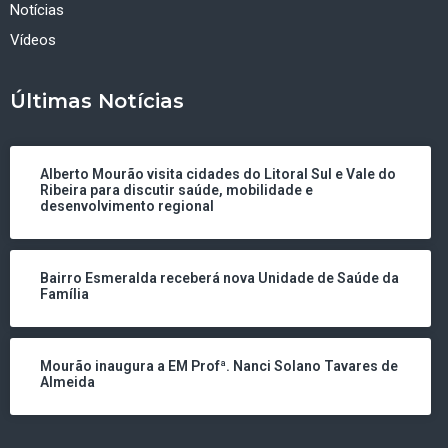
Notícias
Vídeos
Últimas Notícias
Alberto Mourão visita cidades do Litoral Sul e Vale do
Ribeira para discutir saúde, mobilidade e
desenvolvimento regional
Bairro Esmeralda receberá nova Unidade de Saúde da
Família
Mourão inaugura a EM Profª. Nanci Solano Tavares de
Almeida