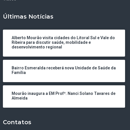
Últimas Notícias
Alberto Mourão visita cidades do Litoral Sul e Vale do
Ribeira para discutir saúde, mobilidade e
desenvolvimento regional
Bairro Esmeralda receberá nova Unidade de Saúde da
Família
Mourão inaugura a EM Profª. Nanci Solano Tavares de
Almeida
Contatos