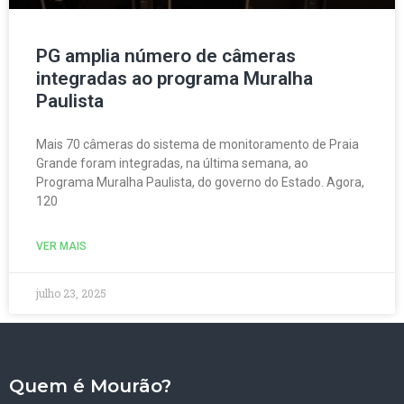
PG amplia número de câmeras
integradas ao programa Muralha
Paulista
Mais 70 câmeras do sistema de monitoramento de Praia
Grande foram integradas, na última semana, ao
Programa Muralha Paulista, do governo do Estado. Agora,
120
VER MAIS
julho 23, 2025
Quem é Mourão?