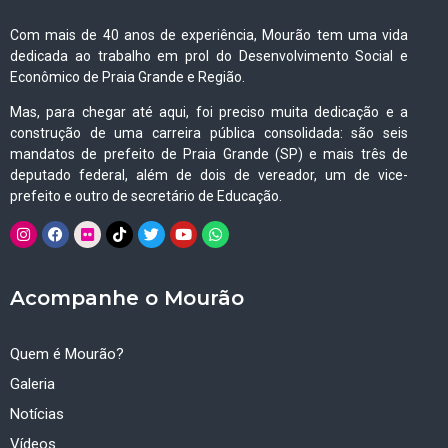
Com mais de 40 anos de experiência, Mourão tem uma vida
dedicada ao trabalho em prol do Desenvolvimento Social e
Econômico de Praia Grande e Região.
Mas, para chegar até aqui, foi preciso muita dedicação e a
construção de uma carreira pública consolidada: são seis
mandatos de prefeito de Praia Grande (SP) e mais três de
deputado federal, além de dois de vereador, um de vice-
prefeito e outro de secretário de Educação.
Acompanhe o Mourão
Quem é Mourão?
Galeria
Notícias
Vídeos