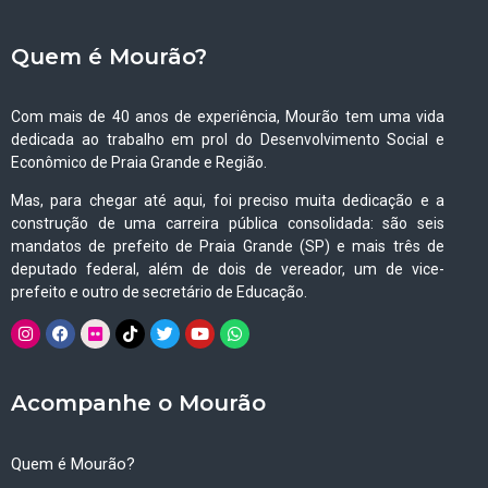
Quem é Mourão?
Com mais de 40 anos de experiência, Mourão tem uma vida
dedicada ao trabalho em prol do Desenvolvimento Social e
Econômico de Praia Grande e Região.
Mas, para chegar até aqui, foi preciso muita dedicação e a
construção de uma carreira pública consolidada: são seis
mandatos de prefeito de Praia Grande (SP) e mais três de
deputado federal, além de dois de vereador, um de vice-
prefeito e outro de secretário de Educação.
Acompanhe o Mourão
Quem é Mourão?