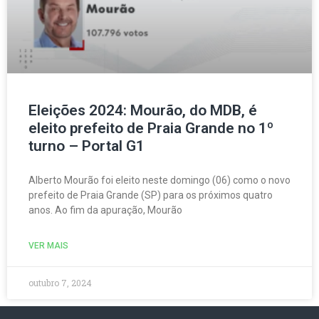
Eleições 2024: Mourão, do MDB, é
eleito prefeito de Praia Grande no 1º
turno – Portal G1
Alberto Mourão foi eleito neste domingo (06) como o novo
prefeito de Praia Grande (SP) para os próximos quatro
anos. Ao fim da apuração, Mourão
VER MAIS
outubro 7, 2024