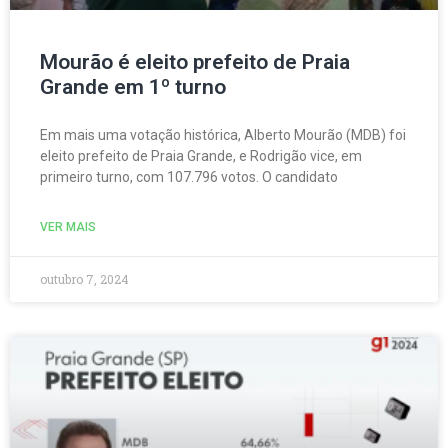
Mourão é eleito prefeito de Praia
Grande em 1º turno
Em mais uma votação histórica, Alberto Mourão (MDB) foi
eleito prefeito de Praia Grande, e Rodrigão vice, em
primeiro turno, com 107.796 votos. O candidato
VER MAIS
outubro 7, 2024