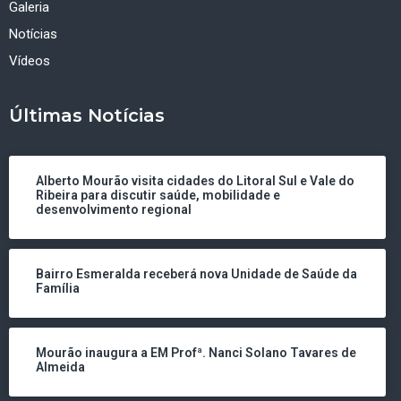
Galeria
Notícias
Vídeos
Últimas Notícias
Alberto Mourão visita cidades do Litoral Sul e Vale do
Ribeira para discutir saúde, mobilidade e
desenvolvimento regional
Bairro Esmeralda receberá nova Unidade de Saúde da
Família
Mourão inaugura a EM Profª. Nanci Solano Tavares de
Almeida