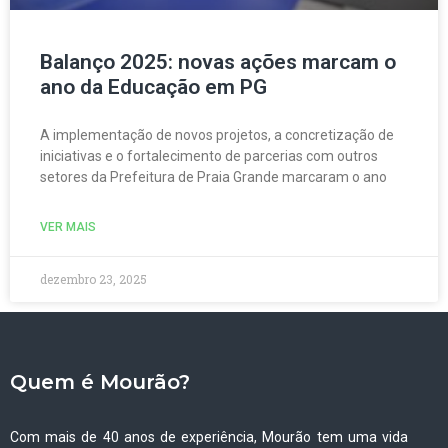
Balanço 2025: novas ações marcam o
ano da Educação em PG
A implementação de novos projetos, a concretização de
iniciativas e o fortalecimento de parcerias com outros
setores da Prefeitura de Praia Grande marcaram o ano
VER MAIS
dezembro 23, 2025
Quem é Mourão?
Com mais de 40 anos de experiência, Mourão tem uma vida