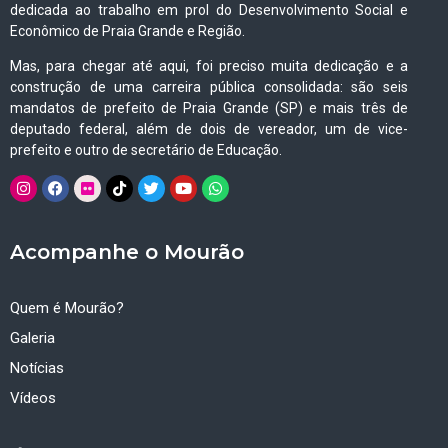
dedicada ao trabalho em prol do Desenvolvimento Social e
Econômico de Praia Grande e Região.
Mas, para chegar até aqui, foi preciso muita dedicação e a
construção de uma carreira pública consolidada: são seis
mandatos de prefeito de Praia Grande (SP) e mais três de
deputado federal, além de dois de vereador, um de vice-
prefeito e outro de secretário de Educação.
Acompanhe o Mourão
Quem é Mourão?
Galeria
Notícias
Vídeos