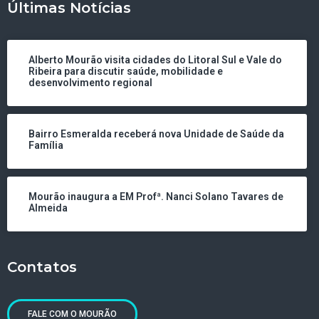
Últimas Notícias
Alberto Mourão visita cidades do Litoral Sul e Vale do
Ribeira para discutir saúde, mobilidade e
desenvolvimento regional
Bairro Esmeralda receberá nova Unidade de Saúde da
Família
Mourão inaugura a EM Profª. Nanci Solano Tavares de
Almeida
Contatos
FALE COM O MOURÃO