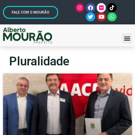
FALE COM O MOURÃO
Pluralidade