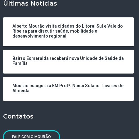
Últimas Notícias
Alberto Mourão visita cidades do Litoral Sul e Vale do
Ribeira para discutir saúde, mobilidade e
desenvolvimento regional
Bairro Esmeralda receberá nova Unidade de Saúde da
Família
Mourão inaugura a EM Profª. Nanci Solano Tavares de
Almeida
Contatos
FALE COM O MOURÃO