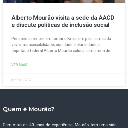
Alberto Mourão visita a sede da AACD
e discute políticas de inclusão social
Pensando sempre em tornar o Brasil um país com cada
vez mais acessibilidade, equidade e pluralidade, o
deputado federal Alberto Mourão coloca como uma de
VER MAIS
junho 1, 2023
Quem é Mourão?
Com mais de 40 anos de experiência, Mourão tem uma vida