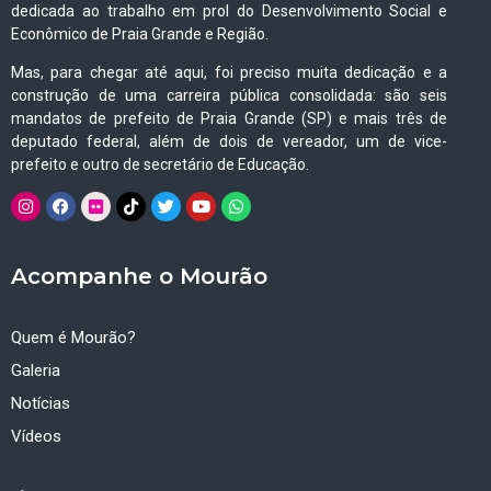
dedicada ao trabalho em prol do Desenvolvimento Social e
Econômico de Praia Grande e Região.
Mas, para chegar até aqui, foi preciso muita dedicação e a
construção de uma carreira pública consolidada: são seis
mandatos de prefeito de Praia Grande (SP) e mais três de
deputado federal, além de dois de vereador, um de vice-
prefeito e outro de secretário de Educação.
Acompanhe o Mourão
Quem é Mourão?
Galeria
Notícias
Vídeos