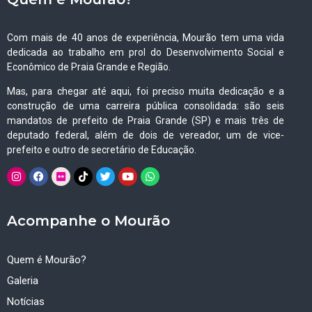
Com mais de 40 anos de experiência, Mourão tem uma vida
dedicada ao trabalho em prol do Desenvolvimento Social e
Econômico de Praia Grande e Região.
Mas, para chegar até aqui, foi preciso muita dedicação e a
construção de uma carreira pública consolidada: são seis
mandatos de prefeito de Praia Grande (SP) e mais três de
deputado federal, além de dois de vereador, um de vice-
prefeito e outro de secretário de Educação.
Acompanhe o Mourão
Quem é Mourão?
Galeria
Notícias