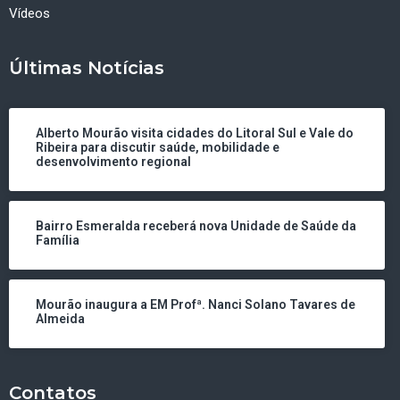
Vídeos
Últimas Notícias
Alberto Mourão visita cidades do Litoral Sul e Vale do
Ribeira para discutir saúde, mobilidade e
desenvolvimento regional
Bairro Esmeralda receberá nova Unidade de Saúde da
Família
Mourão inaugura a EM Profª. Nanci Solano Tavares de
Almeida
Contatos