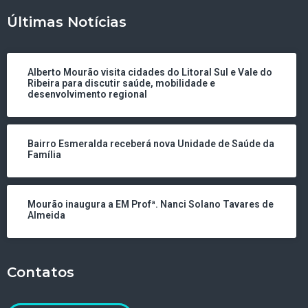
Últimas Notícias
Alberto Mourão visita cidades do Litoral Sul e Vale do
Ribeira para discutir saúde, mobilidade e
desenvolvimento regional
Bairro Esmeralda receberá nova Unidade de Saúde da
Família
Mourão inaugura a EM Profª. Nanci Solano Tavares de
Almeida
Contatos