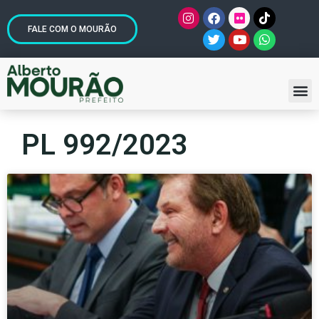
FALE COM O MOURÃO
PL 992/2023