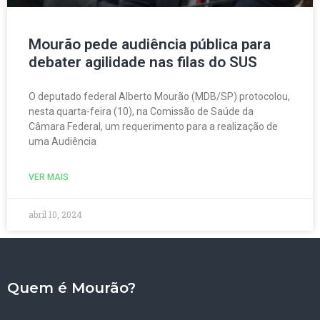
Mourão pede audiência pública para
debater agilidade nas filas do SUS
O deputado federal Alberto Mourão (MDB/SP) protocolou,
nesta quarta-feira (10), na Comissão de Saúde da
Câmara Federal, um requerimento para a realização de
uma Audiência
VER MAIS
abril 10, 2024
Quem é Mourão?