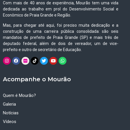
Com mais de 40 anos de experiência, Mourão tem uma vida
dedicada ao trabalho em prol do Desenvolvimento Social e
Econômico de Praia Grande e Região.
Mas, para chegar até aqui, foi preciso muita dedicação e a
construção de uma carreira pública consolidada: são seis
mandatos de prefeito de Praia Grande (SP) e mais três de
deputado federal, além de dois de vereador, um de vice-
prefeito e outro de secretário de Educação.
Acompanhe o Mourão
Quem é Mourão?
Galeria
Notícias
Vídeos