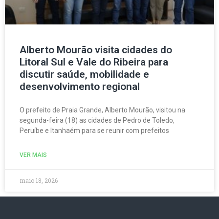
Alberto Mourão visita cidades do
Litoral Sul e Vale do Ribeira para
discutir saúde, mobilidade e
desenvolvimento regional
O prefeito de Praia Grande, Alberto Mourão, visitou na
segunda-feira (18) as cidades de Pedro de Toledo,
Peruíbe e Itanhaém para se reunir com prefeitos
VER MAIS
maio 18, 2026