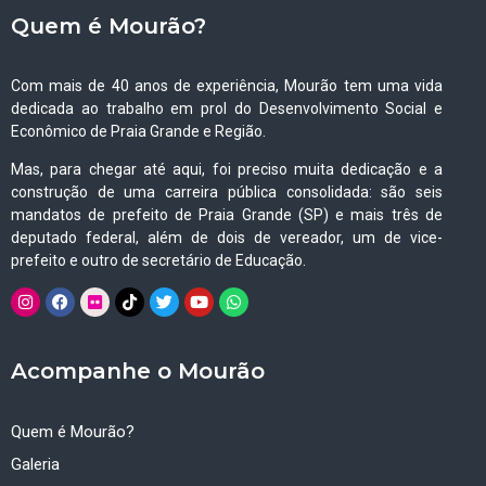
Quem é Mourão?
Com mais de 40 anos de experiência, Mourão tem uma vida
dedicada ao trabalho em prol do Desenvolvimento Social e
Econômico de Praia Grande e Região.
Mas, para chegar até aqui, foi preciso muita dedicação e a
construção de uma carreira pública consolidada: são seis
mandatos de prefeito de Praia Grande (SP) e mais três de
deputado federal, além de dois de vereador, um de vice-
prefeito e outro de secretário de Educação.
Acompanhe o Mourão
Quem é Mourão?
Galeria