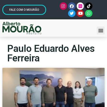
FALE COM O MOURÃO
Paulo Eduardo Alves
Ferreira