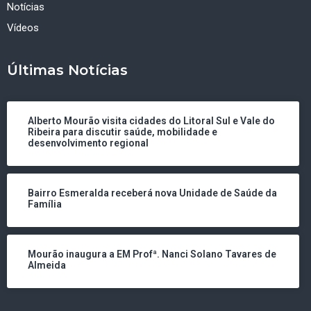
Notícias
Vídeos
Últimas Notícias
Alberto Mourão visita cidades do Litoral Sul e Vale do
Ribeira para discutir saúde, mobilidade e
desenvolvimento regional
Bairro Esmeralda receberá nova Unidade de Saúde da
Família
Mourão inaugura a EM Profª. Nanci Solano Tavares de
Almeida