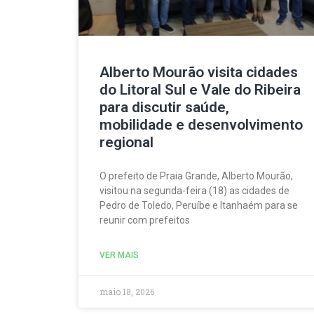
Alberto Mourão visita cidades
do Litoral Sul e Vale do Ribeira
para discutir saúde,
mobilidade e desenvolvimento
regional
O prefeito de Praia Grande, Alberto Mourão,
visitou na segunda-feira (18) as cidades de
Pedro de Toledo, Peruíbe e Itanhaém para se
reunir com prefeitos
VER MAIS
maio 18, 2026