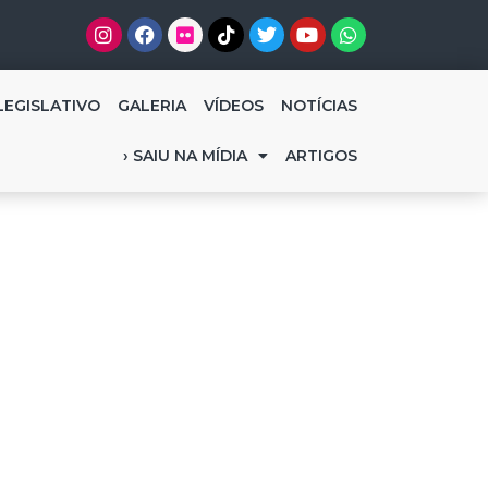
LEGISLATIVO
GALERIA
VÍDEOS
NOTÍCIAS
› SAIU NA MÍDIA
ARTIGOS