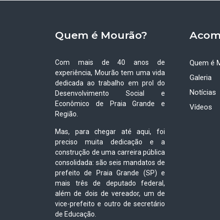
Quem é Mourão?
Acom
Com mais de 40 anos de
Quem é 
experiência, Mourão tem uma vida
Galeria
dedicada ao trabalho em prol do
Notícias
Desenvolvimento Social e
Econômico de Praia Grande e
Vídeos
Região.
Mas, para chegar até aqui, foi
preciso muita dedicação e a
construção de uma carreira pública
consolidada: são seis mandatos de
prefeito de Praia Grande (SP) e
mais três de deputado federal,
além de dois de vereador, um de
vice-prefeito e outro de secretário
de Educação.