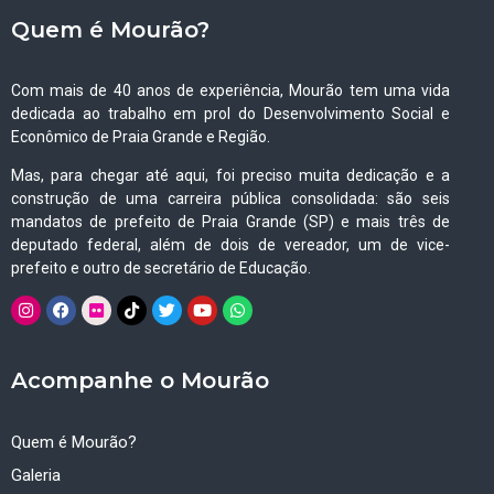
Quem é Mourão?
Com mais de 40 anos de experiência, Mourão tem uma vida
dedicada ao trabalho em prol do Desenvolvimento Social e
Econômico de Praia Grande e Região.
Mas, para chegar até aqui, foi preciso muita dedicação e a
construção de uma carreira pública consolidada: são seis
mandatos de prefeito de Praia Grande (SP) e mais três de
deputado federal, além de dois de vereador, um de vice-
prefeito e outro de secretário de Educação.
Acompanhe o Mourão
Quem é Mourão?
Galeria