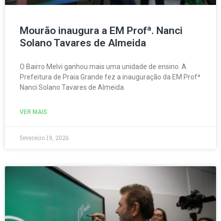
Mourão inaugura a EM Profª. Nanci
Solano Tavares de Almeida
O Bairro Melvi ganhou mais uma unidade de ensino. A
Prefeitura de Praia Grande fez a inauguração da EM Profª
Nanci Solano Tavares de Almeida.
VER MAIS
fevereiro 19, 2026