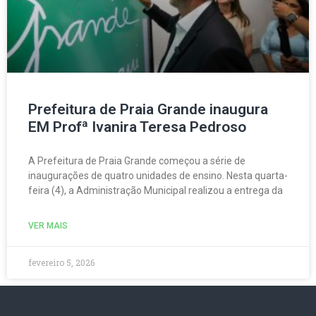
Prefeitura de Praia Grande inaugura
EM Profª Ivanira Teresa Pedroso
A Prefeitura de Praia Grande começou a série de
inaugurações de quatro unidades de ensino. Nesta quarta-
feira (4), a Administração Municipal realizou a entrega da
VER MAIS
fevereiro 5, 2026