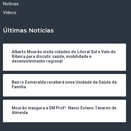
Notícias
Vídeos
Últimas Notícias
Alberto Mourão visita cidades do Litoral Sul e Vale do
Ribeira para discutir saúde, mobilidade e
desenvolvimento regional
Bairro Esmeralda receberá nova Unidade de Saúde da
Família
Mourão inaugura a EM Profª. Nanci Solano Tavares de
Almeida