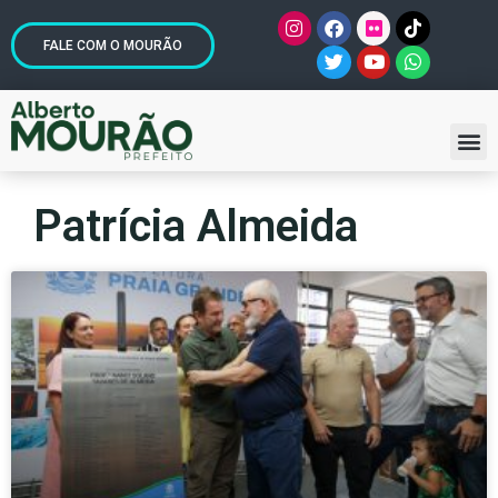
FALE COM O MOURÃO
Patrícia Almeida