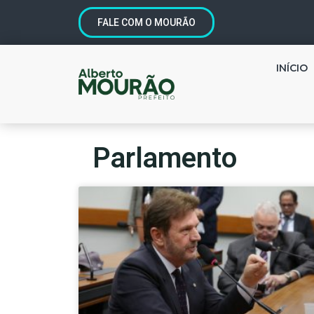
FALE COM O MOURÃO
INÍCIO
Parlamento