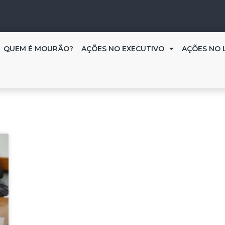
QUEM É MOURÃO?
AÇÕES NO EXECUTIVO
AÇÕES NO 