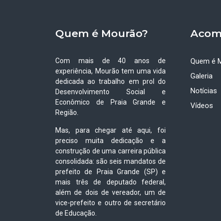
Quem é Mourão?
Acom
Com mais de 40 anos de
Quem é 
experiência, Mourão tem uma vida
Galeria
dedicada ao trabalho em prol do
Notícias
Desenvolvimento Social e
Econômico de Praia Grande e
Vídeos
Região.
Mas, para chegar até aqui, foi
preciso muita dedicação e a
construção de uma carreira pública
consolidada: são seis mandatos de
prefeito de Praia Grande (SP) e
mais três de deputado federal,
além de dois de vereador, um de
vice-prefeito e outro de secretário
de Educação.