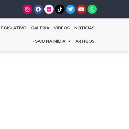
LEGISLATIVO
GALERIA
VÍDEOS
NOTÍCIAS
› SAIU NA MÍDIA
ARTIGOS