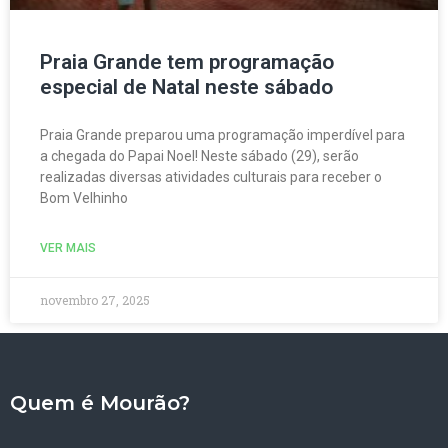
Praia Grande tem programação
especial de Natal neste sábado
Praia Grande preparou uma programação imperdível para
a chegada do Papai Noel! Neste sábado (29), serão
realizadas diversas atividades culturais para receber o
Bom Velhinho
VER MAIS
novembro 27, 2025
Quem é Mourão?