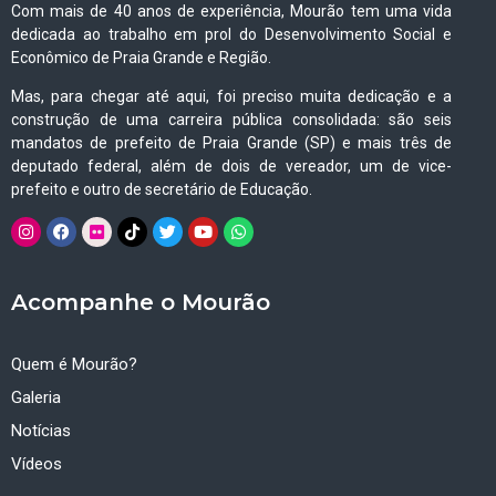
Com mais de 40 anos de experiência, Mourão tem uma vida
dedicada ao trabalho em prol do Desenvolvimento Social e
Econômico de Praia Grande e Região.
Mas, para chegar até aqui, foi preciso muita dedicação e a
construção de uma carreira pública consolidada: são seis
mandatos de prefeito de Praia Grande (SP) e mais três de
deputado federal, além de dois de vereador, um de vice-
prefeito e outro de secretário de Educação.
Acompanhe o Mourão
Quem é Mourão?
Galeria
Notícias
Vídeos