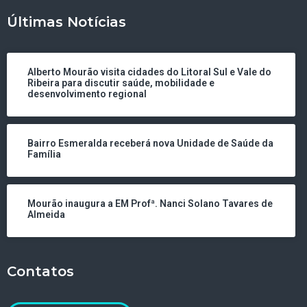
Últimas Notícias
Alberto Mourão visita cidades do Litoral Sul e Vale do
Ribeira para discutir saúde, mobilidade e
desenvolvimento regional
Bairro Esmeralda receberá nova Unidade de Saúde da
Família
Mourão inaugura a EM Profª. Nanci Solano Tavares de
Almeida
Contatos