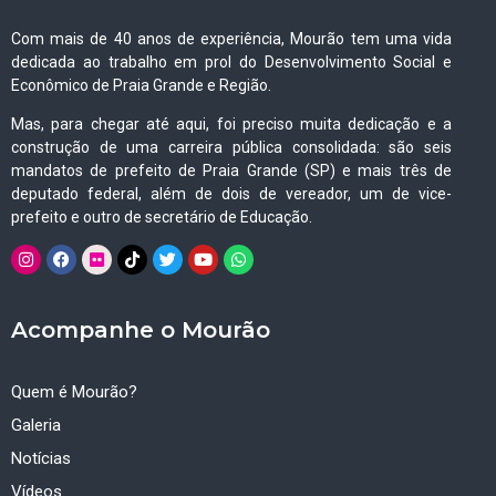
Com mais de 40 anos de experiência, Mourão tem uma vida
dedicada ao trabalho em prol do Desenvolvimento Social e
Econômico de Praia Grande e Região.
Mas, para chegar até aqui, foi preciso muita dedicação e a
construção de uma carreira pública consolidada: são seis
mandatos de prefeito de Praia Grande (SP) e mais três de
deputado federal, além de dois de vereador, um de vice-
prefeito e outro de secretário de Educação.
Acompanhe o Mourão
Quem é Mourão?
Galeria
Notícias
Vídeos