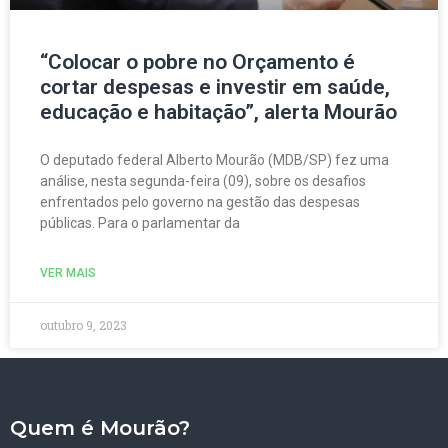
“Colocar o pobre no Orçamento é
cortar despesas e investir em saúde,
educação e habitação”, alerta Mourão
O deputado federal Alberto Mourão (MDB/SP) fez uma
análise, nesta segunda-feira (09), sobre os desafios
enfrentados pelo governo na gestão das despesas
públicas. Para o parlamentar da
VER MAIS
outubro 9, 2023
Quem é Mourão?