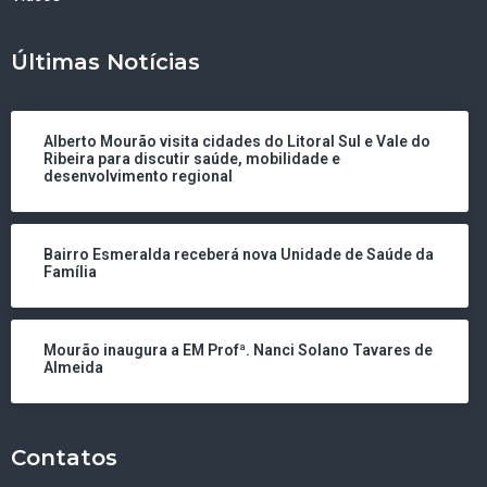
Últimas Notícias
Alberto Mourão visita cidades do Litoral Sul e Vale do
Ribeira para discutir saúde, mobilidade e
desenvolvimento regional
Bairro Esmeralda receberá nova Unidade de Saúde da
Família
Mourão inaugura a EM Profª. Nanci Solano Tavares de
Almeida
Contatos