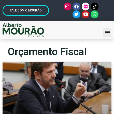
FALE COM O MOURÃO
Orçamento Fiscal