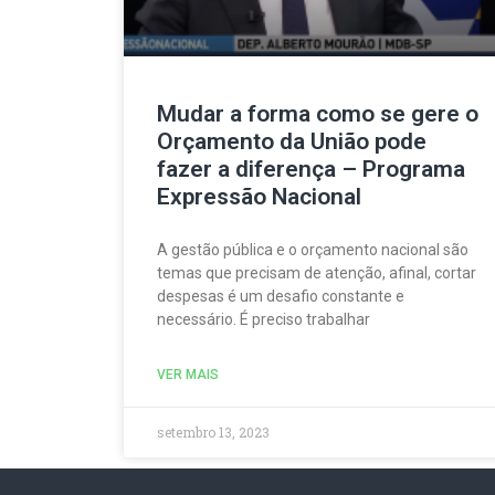
Mudar a forma como se gere o
Orçamento da União pode
fazer a diferença – Programa
Expressão Nacional
A gestão pública e o orçamento nacional são
temas que precisam de atenção, afinal, cortar
despesas é um desafio constante e
necessário. É preciso trabalhar
VER MAIS
setembro 13, 2023