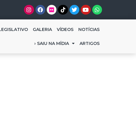
LEGISLATIVO
GALERIA
VÍDEOS
NOTÍCIAS
› SAIU NA MÍDIA
ARTIGOS