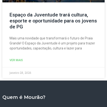
Espaço da Juventude trará cultura,
esporte e oportunidade para os jovens
de PG
Mais uma novidade que transformará o futuro de Praia
Grande! O Espaço da Juventude é um projeto para trazer
oportunidades, capacitação, cultura e lazer para
VER MAIS
janeiro 28, 2026
Quem é Mourão?