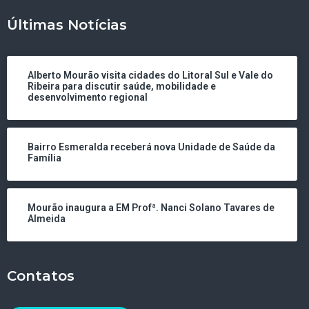
Últimas Notícias
Alberto Mourão visita cidades do Litoral Sul e Vale do
Ribeira para discutir saúde, mobilidade e
desenvolvimento regional
Bairro Esmeralda receberá nova Unidade de Saúde da
Família
Mourão inaugura a EM Profª. Nanci Solano Tavares de
Almeida
Contatos