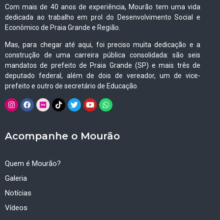
Com mais de 40 anos de experiência, Mourão tem uma vida
dedicada ao trabalho em prol do Desenvolvimento Social e
Econômico de Praia Grande e Região.
Mas, para chegar até aqui, foi preciso muita dedicação e a
construção de uma carreira pública consolidada: são seis
mandatos de prefeito de Praia Grande (SP) e mais três de
deputado federal, além de dois de vereador, um de vice-
prefeito e outro de secretário de Educação.
Acompanhe o Mourão
Quem é Mourão?
Galeria
Notícias
Vídeos