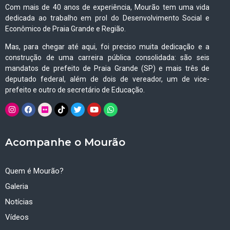
Com mais de 40 anos de experiência, Mourão tem uma vida
dedicada ao trabalho em prol do Desenvolvimento Social e
Econômico de Praia Grande e Região.
Mas, para chegar até aqui, foi preciso muita dedicação e a
construção de uma carreira pública consolidada: são seis
mandatos de prefeito de Praia Grande (SP) e mais três de
deputado federal, além de dois de vereador, um de vice-
prefeito e outro de secretário de Educação.
Acompanhe o Mourão
Quem é Mourão?
Galeria
Notícias
Vídeos