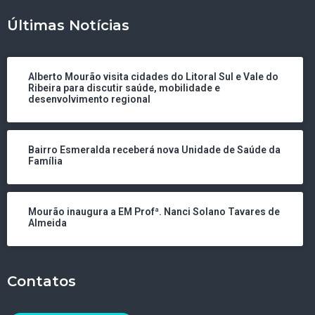
Últimas Notícias
Alberto Mourão visita cidades do Litoral Sul e Vale do
Ribeira para discutir saúde, mobilidade e
desenvolvimento regional
Bairro Esmeralda receberá nova Unidade de Saúde da
Família
Mourão inaugura a EM Profª. Nanci Solano Tavares de
Almeida
Contatos