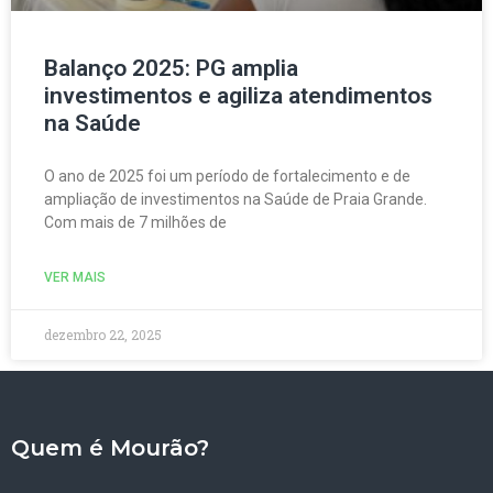
Balanço 2025: PG amplia
investimentos e agiliza atendimentos
na Saúde
O ano de 2025 foi um período de fortalecimento e de
ampliação de investimentos na Saúde de Praia Grande.
Com mais de 7 milhões de
VER MAIS
dezembro 22, 2025
Quem é Mourão?