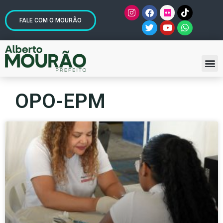
FALE COM O MOURÃO
OPO-EPM