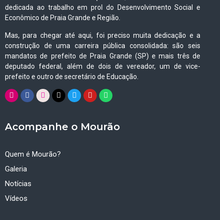
dedicada ao trabalho em prol do Desenvolvimento Social e
Econômico de Praia Grande e Região.
Mas, para chegar até aqui, foi preciso muita dedicação e a
construção de uma carreira pública consolidada: são seis
mandatos de prefeito de Praia Grande (SP) e mais três de
deputado federal, além de dois de vereador, um de vice-
prefeito e outro de secretário de Educação.
Acompanhe o Mourão
Quem é Mourão?
Galeria
Notícias
Vídeos