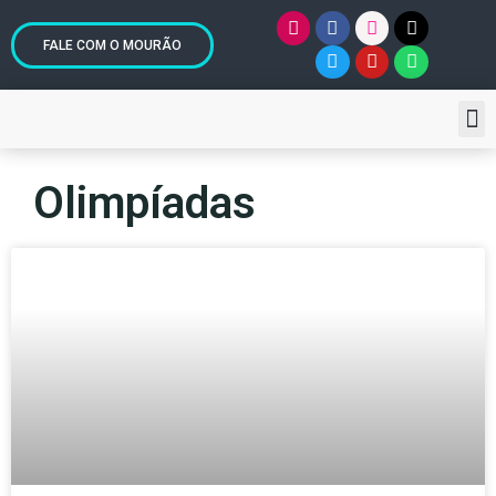
FALE COM O MOURÃO
Olimpíadas