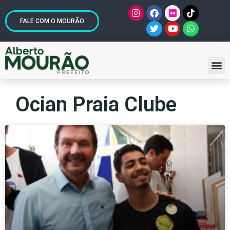
FALE COM O MOURÃO
Ocian Praia Clube