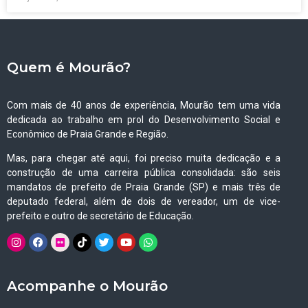
Quem é Mourão?
Com mais de 40 anos de experiência, Mourão tem uma vida
dedicada ao trabalho em prol do Desenvolvimento Social e
Econômico de Praia Grande e Região.
Mas, para chegar até aqui, foi preciso muita dedicação e a
construção de uma carreira pública consolidada: são seis
mandatos de prefeito de Praia Grande (SP) e mais três de
deputado federal, além de dois de vereador, um de vice-
prefeito e outro de secretário de Educação.
Acompanhe o Mourão