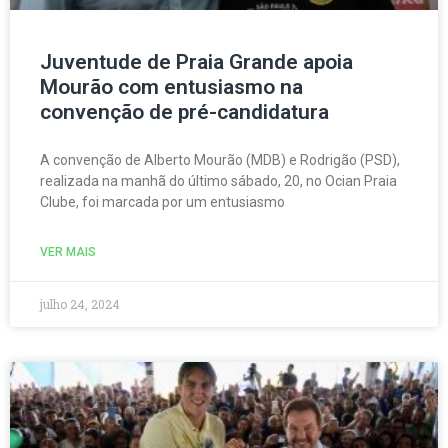
Juventude de Praia Grande apoia
Mourão com entusiasmo na
convenção de pré-candidatura
A convenção de Alberto Mourão (MDB) e Rodrigão (PSD),
realizada na manhã do último sábado, 20, no Ocian Praia
Clube, foi marcada por um entusiasmo
VER MAIS
julho 24, 2024