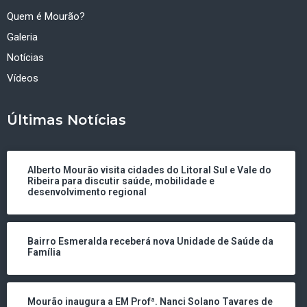
Quem é Mourão?
Galeria
Notícias
Vídeos
Últimas Notícias
Alberto Mourão visita cidades do Litoral Sul e Vale do
Ribeira para discutir saúde, mobilidade e
desenvolvimento regional
Bairro Esmeralda receberá nova Unidade de Saúde da
Família
Mourão inaugura a EM Profª. Nanci Solano Tavares de