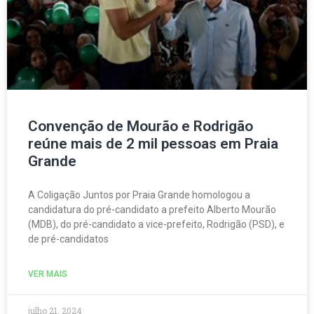
Convenção de Mourão e Rodrigão
reúne mais de 2 mil pessoas em Praia
Grande
A Coligação Juntos por Praia Grande homologou a
candidatura do pré-candidato a prefeito Alberto Mourão
(MDB), do pré-candidato a vice-prefeito, Rodrigão (PSD), e
de pré-candidatos
VER MAIS
julho 21, 2024