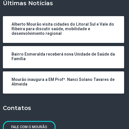
Últimas Notícias
Alberto Mourão visita cidades do Litoral Sul e Vale do
Ribeira para discutir saúde, mobilidade e
desenvolvimento regional
Bairro Esmeralda receberá nova Unidade de Saúde da
Família
Mourão inaugura a EM Profª. Nanci Solano Tavares de
Almeida
Contatos
FALE COM O MOURÃO