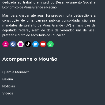
dedicada ao trabalho em prol do Desenvolvimento Social e
Econômico de Praia Grande e Região.
Mas, para chegar até aqui, foi preciso muita dedicação e a
construção de uma carreira pública consolidada: são seis
mandatos de prefeito de Praia Grande (SP) e mais três de
deputado federal, além de dois de vereador, um de vice-
prefeito e outro de secretário de Educação.
Acompanhe o Mourão
Quem é Mourão?
Galeria
Notícias
Vídeos