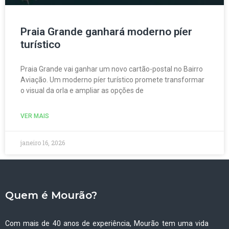
Praia Grande ganhará moderno píer
turístico
Praia Grande vai ganhar um novo cartão-postal no Bairro
Aviação. Um moderno píer turístico promete transformar
o visual da orla e ampliar as opções de
VER MAIS
janeiro 16, 2026
Quem é Mourão?
Com mais de 40 anos de experiência, Mourão tem uma vida