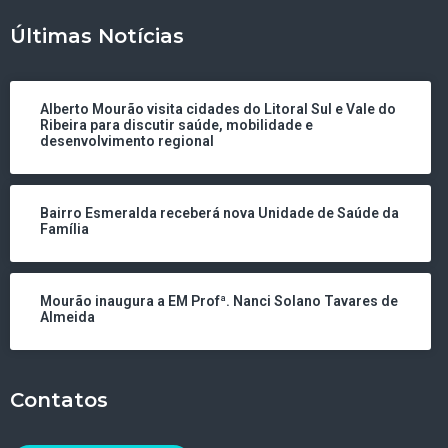
Últimas Notícias
Alberto Mourão visita cidades do Litoral Sul e Vale do
Ribeira para discutir saúde, mobilidade e
desenvolvimento regional
Bairro Esmeralda receberá nova Unidade de Saúde da
Família
Mourão inaugura a EM Profª. Nanci Solano Tavares de
Almeida
Contatos