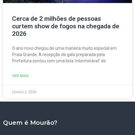
Cerca de 2 milhões de pessoas
curtem show de fogos na chegada de
2026
O ano novo chegou de uma maneira muito especial em
Praia Grande. A recepção de gala preparada pela
Prefeitura contou com uma lista ‘interminável’ de
VER MAIS
janeiro 1, 2026
Quem é Mourão?