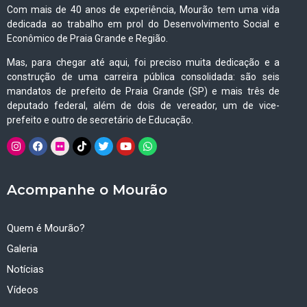
Com mais de 40 anos de experiência, Mourão tem uma vida
dedicada ao trabalho em prol do Desenvolvimento Social e
Econômico de Praia Grande e Região.
Mas, para chegar até aqui, foi preciso muita dedicação e a
construção de uma carreira pública consolidada: são seis
mandatos de prefeito de Praia Grande (SP) e mais três de
deputado federal, além de dois de vereador, um de vice-
prefeito e outro de secretário de Educação.
Acompanhe o Mourão
Quem é Mourão?
Galeria
Notícias
Vídeos