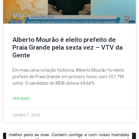
Alberto Mourão é eleito prefeito de
Praia Grande pela sexta vez – VTV da
Gente
Em mais uma votação histórica, Alberto Mourão foi eleito
prefeito de Praia Grande em primeiro turno, com 107.796
votos. O candidato do MDB obteve 64,66%
VER MAIS
outubro 7, 2024