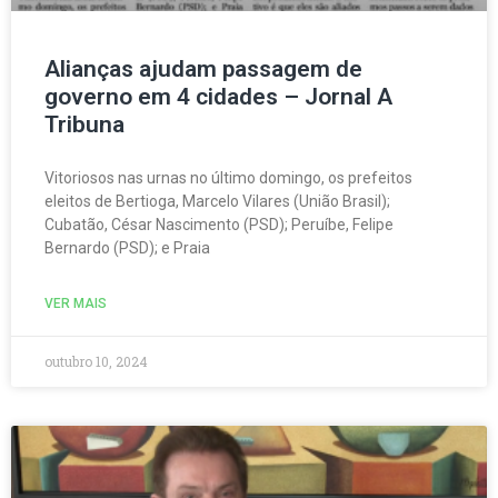
Alianças ajudam passagem de
governo em 4 cidades – Jornal A
Tribuna
Vitoriosos nas urnas no último domingo, os prefeitos
eleitos de Bertioga, Marcelo Vilares (União Brasil);
Cubatão, César Nascimento (PSD); Peruíbe, Felipe
Bernardo (PSD); e Praia
VER MAIS
outubro 10, 2024