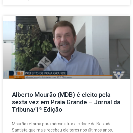
Alberto Mourão (MDB) é eleito pela
sexta vez em Praia Grande – Jornal da
Tribuna/1ª Edição
Mourão retorna para administrar a cidade da Baixada
Santista que mais recebeu eleitores nos últimos anos,