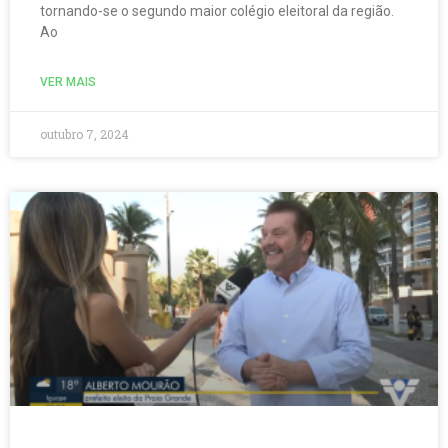
tornando-se o segundo maior colégio eleitoral da região.
Ao
VER MAIS
outubro 7, 2024