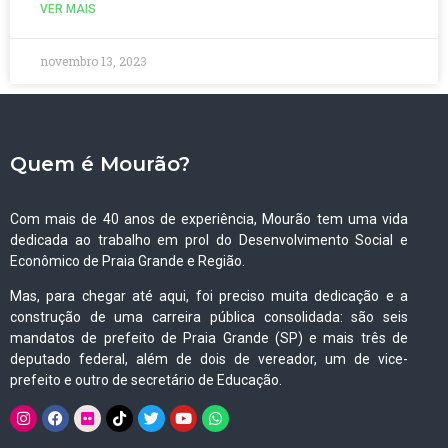
VER MAIS
novembro 13, 2023
Quem é Mourão?
Com mais de 40 anos de experiência, Mourão tem uma vida
dedicada ao trabalho em prol do Desenvolvimento Social e
Econômico de Praia Grande e Região.
Mas, para chegar até aqui, foi preciso muita dedicação e a
construção de uma carreira pública consolidada: são seis
mandatos de prefeito de Praia Grande (SP) e mais três de
deputado federal, além de dois de vereador, um de vice-
prefeito e outro de secretário de Educação.