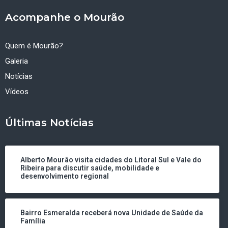
Acompanhe o Mourão
Quem é Mourão?
Galeria
Notícias
Vídeos
Últimas Notícias
Alberto Mourão visita cidades do Litoral Sul e Vale do
Ribeira para discutir saúde, mobilidade e
desenvolvimento regional
Bairro Esmeralda receberá nova Unidade de Saúde da
Família