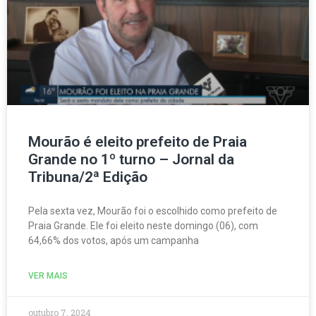
Mourão é eleito prefeito de Praia
Grande no 1º turno – Jornal da
Tribuna/2ª Edição
Pela sexta vez, Mourão foi o escolhido como prefeito de
Praia Grande. Ele foi eleito neste domingo (06), com
64,66% dos votos, após um campanha
VER MAIS
outubro 7, 2024