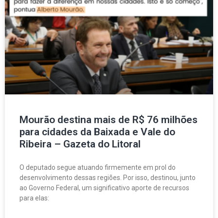
Mourão destina mais de R$ 76 milhões
para cidades da Baixada e Vale do
Ribeira – Gazeta do Litoral
O deputado segue atuando firmemente em prol do
desenvolvimento dessas regiões. Por isso, destinou, junto
ao Governo Federal, um significativo aporte de recursos
para elas: