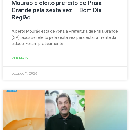
Mourão é eleito prefeito de Praia
Grande pela sexta vez – Bom Dia
Região
Alberto Mourão está de volta à Prefeitura de Praia Grande
(SP), após ser eleito pela sexta vez para estar à frente da
cidade. Foram praticamente
VER MAIS
outubro 7, 2024