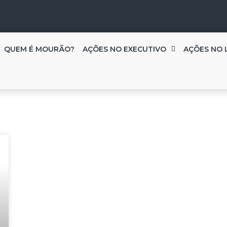
QUEM É MOURÃO?
AÇÕES NO EXECUTIVO
AÇÕES NO 