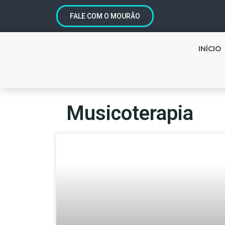
FALE COM O MOURÃO
INÍCIO
Musicoterapia