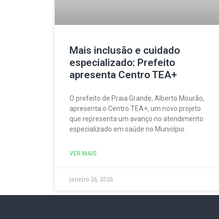
Mais inclusão e cuidado
especializado: Prefeito
apresenta Centro TEA+
O prefeito de Praia Grande, Alberto Mourão,
apresenta o Centro TEA+, um novo projeto
que representa um avanço no atendimento
especializado em saúde no Município.
VER MAIS
janeiro 26, 2026