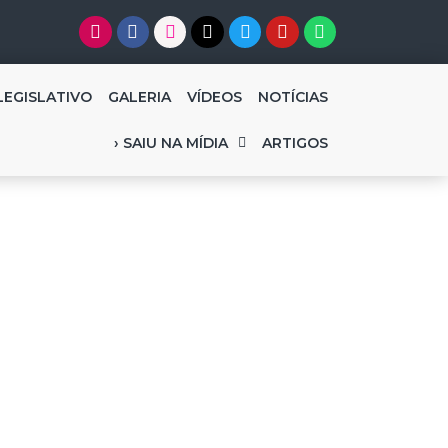
LEGISLATIVO
GALERIA
VÍDEOS
NOTÍCIAS
› SAIU NA MÍDIA
ARTIGOS