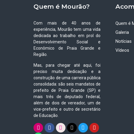
Quem é Mourão?
Acom
Com mais de 40 anos de
Quem é 
experiência, Mourão tem uma vida
Galeria
dedicada ao trabalho em prol do
Notícias
Desenvolvimento Social e
Econômico de Praia Grande e
Vídeos
Região.
Mas, para chegar até aqui, foi
preciso muita dedicação e a
construção de uma carreira pública
consolidada: são seis mandatos de
prefeito de Praia Grande (SP) e
mais três de deputado federal,
além de dois de vereador, um de
vice-prefeito e outro de secretário
de Educação.