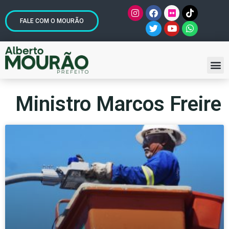
FALE COM O MOURÃO
Ministro Marcos Freire