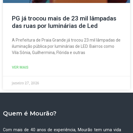
PG já trocou mais de 23 mil lâmpadas
das ruas por luminárias de Led
A Prefeitura de Praia Grande já trocou 23 mil lâmpadas de
iluminação pública por luminárias de LED. Bairros como
Vila Sônia, Guilhermina, Flórida e outras
VER MAIS
janeiro 27, 2026
Quem é Mourão?
Com mais de 40 anos de experiência, Mourão tem uma vida