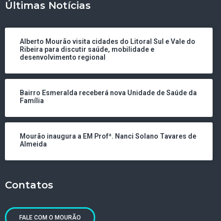
Últimas Notícias
Alberto Mourão visita cidades do Litoral Sul e Vale do
Ribeira para discutir saúde, mobilidade e
desenvolvimento regional
Bairro Esmeralda receberá nova Unidade de Saúde da
Família
Mourão inaugura a EM Profª. Nanci Solano Tavares de
Almeida
Contatos
FALE COM O MOURÃO