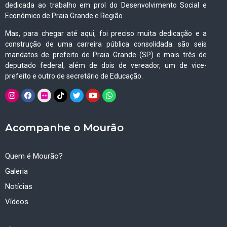
dedicada ao trabalho em prol do Desenvolvimento Social e
Econômico de Praia Grande e Região.
Mas, para chegar até aqui, foi preciso muita dedicação e a
construção de uma carreira pública consolidada: são seis
mandatos de prefeito de Praia Grande (SP) e mais três de
deputado federal, além de dois de vereador, um de vice-
prefeito e outro de secretário de Educação.
Acompanhe o Mourão
Quem é Mourão?
Galeria
Notícias
Vídeos