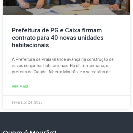
Prefeitura de PG e Caixa firmam
contrato para 40 novas unidades
habitacionais
A Prefeitura de Praia Grande avança na construção de
novos conjuntos habitacionais. Na última semana, o
prefeito da Cidade, Alberto Mourão, e o secretário de
VER MAIS
fevereiro 24, 2025
Quem é Mourão?