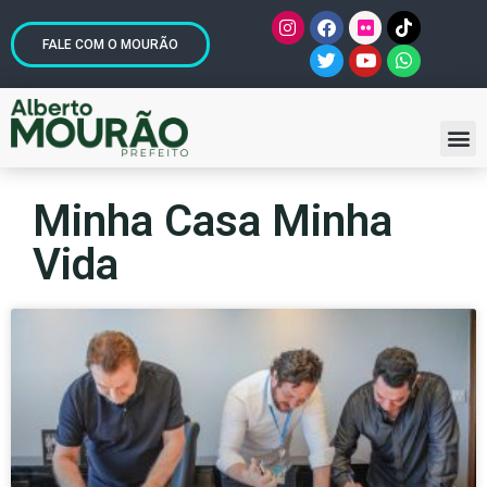
FALE COM O MOURÃO
Minha Casa Minha
Vida