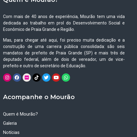
Com mais de 40 anos de experiência, Mourão tem uma vida
dedicada ao trabalho em prol do Desenvolvimento Social e
Econômico de Praia Grande e Região.
Mas, para chegar até aqui, foi preciso muita dedicação e a
construção de uma carreira pública consolidada: são seis
mandatos de prefeito de Praia Grande (SP) e mais três de
deputado federal, além de dois de vereador, um de vice-
prefeito e outro de secretário de Educação.
Acompanhe o Mourão
Quem é Mourão?
Galeria
Notícias