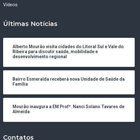
Vídeos
Últimas Notícias
Alberto Mourão visita cidades do Litoral Sul e Vale do
Ribeira para discutir saúde, mobilidade e
desenvolvimento regional
Bairro Esmeralda receberá nova Unidade de Saúde da
Família
Mourão inaugura a EM Profª. Nanci Solano Tavares de
Almeida
Contatos