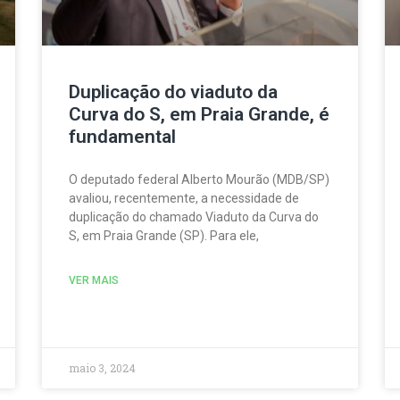
Duplicação do viaduto da
Curva do S, em Praia Grande, é
fundamental
O deputado federal Alberto Mourão (MDB/SP)
avaliou, recentemente, a necessidade de
duplicação do chamado Viaduto da Curva do
S, em Praia Grande (SP). Para ele,
VER MAIS
maio 3, 2024