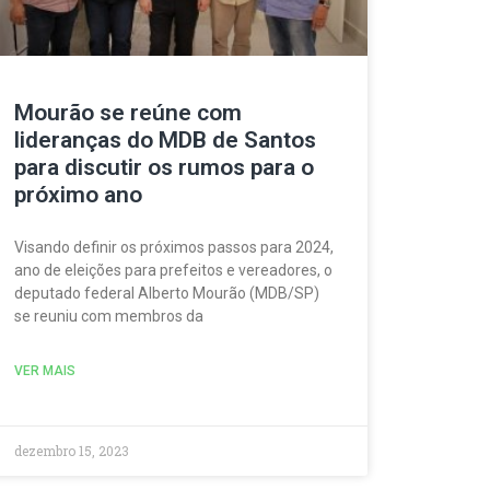
Mourão se reúne com
lideranças do MDB de Santos
para discutir os rumos para o
próximo ano
Visando definir os próximos passos para 2024,
ano de eleições para prefeitos e vereadores, o
deputado federal Alberto Mourão (MDB/SP)
se reuniu com membros da
VER MAIS
dezembro 15, 2023