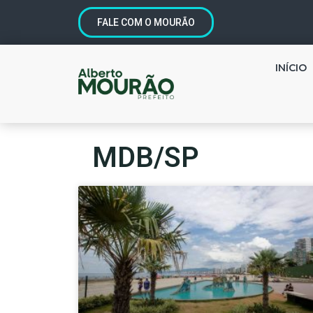
FALE COM O MOURÃO
INÍCIO
MDB/SP