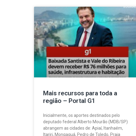
Mais recursos para toda a
região – Portal G1
Inicialmente, os aportes destinados pelo
deputado federal Alberto Mourão (MDB/SP)
abrangem as cidades de: Apiaí, Itanhaém,
Itariri, Mongaguá, Pedro de Toledo, Praia