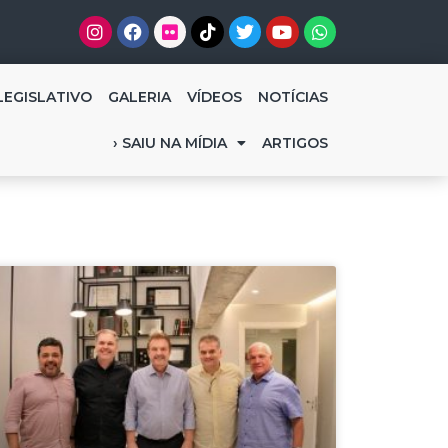
LEGISLATIVO
GALERIA
VÍDEOS
NOTÍCIAS
› SAIU NA MÍDIA
ARTIGOS