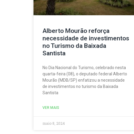
Alberto Mourão reforça
necessidade de investimentos
no Turismo da Baixada
Santista
No Dia Nacional do Turismo, celebrado nesta
quarta-feira (08), o deputado federal Alberto
Mourão (MDB/SP) enfatizou a necessidade
de investimentos no turismo da Baixada
Santista
VER MAIS
maio 8, 2024