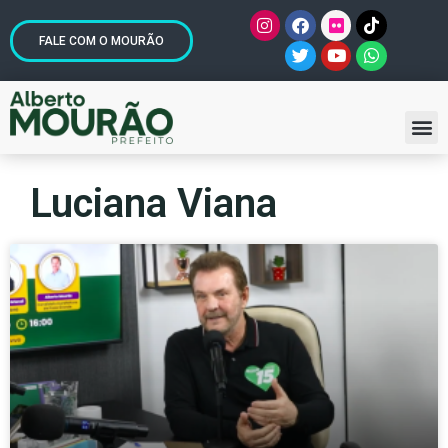
FALE COM O MOURÃO
Luciana Viana