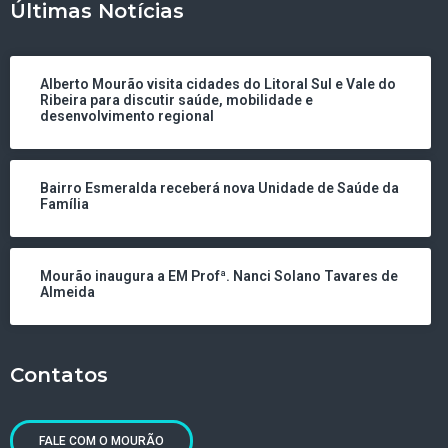
Últimas Notícias
Alberto Mourão visita cidades do Litoral Sul e Vale do
Ribeira para discutir saúde, mobilidade e
desenvolvimento regional
Bairro Esmeralda receberá nova Unidade de Saúde da
Família
Mourão inaugura a EM Profª. Nanci Solano Tavares de
Almeida
Contatos
FALE COM O MOURÃO