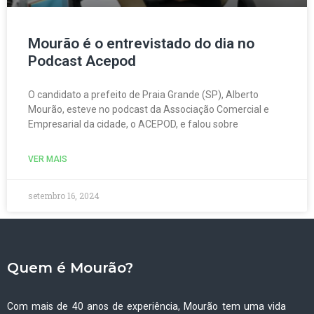
Mourão é o entrevistado do dia no
Podcast Acepod
O candidato a prefeito de Praia Grande (SP), Alberto
Mourão, esteve no podcast da Associação Comercial e
Empresarial da cidade, o ACEPOD, e falou sobre
VER MAIS
setembro 16, 2024
Quem é Mourão?
Com mais de 40 anos de experiência, Mourão tem uma vida