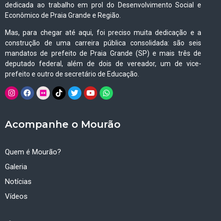
dedicada ao trabalho em prol do Desenvolvimento Social e
Econômico de Praia Grande e Região.
Mas, para chegar até aqui, foi preciso muita dedicação e a
construção de uma carreira pública consolidada: são seis
mandatos de prefeito de Praia Grande (SP) e mais três de
deputado federal, além de dois de vereador, um de vice-
prefeito e outro de secretário de Educação.
Acompanhe o Mourão
Quem é Mourão?
Galeria
Notícias
Vídeos