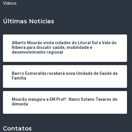
Vídeos
Últimas Notícias
Alberto Mourão visita cidades do Litoral Sul e Vale do
Ribeira para discutir saúde, mobilidade e
desenvolvimento regional
Bairro Esmeralda receberá nova Unidade de Saúde da
Família
Mourão inaugura a EM Profª. Nanci Solano Tavares de
Almeida
Contatos