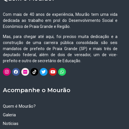
Com mais de 40 anos de experiência, Mourão tem uma vida
dedicada ao trabalho em prol do Desenvolvimento Social e
Econômico de Praia Grande e Região.
Mas, para chegar até aqui, foi preciso muita dedicação e a
construção de uma carreira pública consolidada: são seis
mandatos de prefeito de Praia Grande (SP) e mais três de
deputado federal, além de dois de vereador, um de vice-
prefeito e outro de secretário de Educação.
Acompanhe o Mourão
Quem é Mourão?
Galeria
Notícias