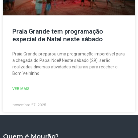
Praia Grande tem programação
especial de Natal neste sábado
Praia Grande preparou uma programação imperdível para
a chegada do Papai Noel! Neste sábado (29), serão
realizadas diversas atividades culturais para receber o
Bom Velhinho
VER MAIS
novembro 27, 2025
Quem é Mourão?