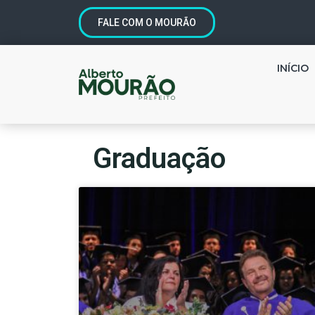
FALE COM O MOURÃO
INÍCIO
Graduação