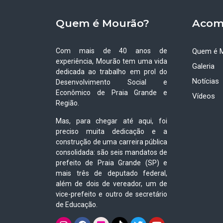
Quem é Mourão?
Acom
Com mais de 40 anos de
Quem é 
experiência, Mourão tem uma vida
Galeria
dedicada ao trabalho em prol do
Notícias
Desenvolvimento Social e
Econômico de Praia Grande e
Vídeos
Região.
Mas, para chegar até aqui, foi
preciso muita dedicação e a
construção de uma carreira pública
consolidada: são seis mandatos de
prefeito de Praia Grande (SP) e
mais três de deputado federal,
além de dois de vereador, um de
vice-prefeito e outro de secretário
de Educação.