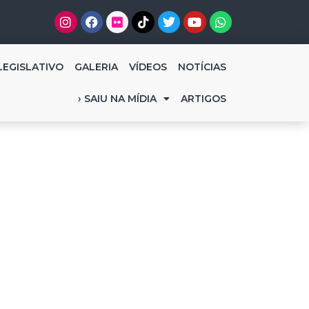
LEGISLATIVO
GALERIA
VÍDEOS
NOTÍCIAS
› SAIU NA MÍDIA
ARTIGOS