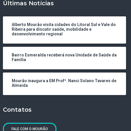
Últimas Notícias
Alberto Mourão visita cidades do Litoral Sul e Vale do
Ribeira para discutir saúde, mobilidade e
desenvolvimento regional
Bairro Esmeralda receberá nova Unidade de Saúde da
Família
Mourão inaugura a EM Profª. Nanci Solano Tavares de
Almeida
Contatos
FALE COM O MOURÃO