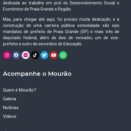
dedicada ao trabalho em prol do Desenvolvimento Social e
Econômico de Praia Grande e Região.
Mas, para chegar até aqui, foi preciso muita dedicação e a
construção de uma carreira pública consolidada: são seis
mandatos de prefeito de Praia Grande (SP) e mais três de
deputado federal, além de dois de vereador, um de vice-
prefeito e outro de secretário de Educação.
Acompanhe o Mourão
Quem é Mourão?
Galeria
Notícias
Vídeos