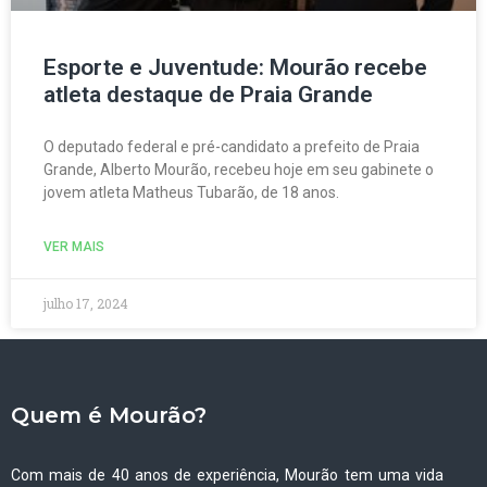
Esporte e Juventude: Mourão recebe
atleta destaque de Praia Grande
O deputado federal e pré-candidato a prefeito de Praia
Grande, Alberto Mourão, recebeu hoje em seu gabinete o
jovem atleta Matheus Tubarão, de 18 anos.
VER MAIS
julho 17, 2024
Quem é Mourão?
Com mais de 40 anos de experiência, Mourão tem uma vida