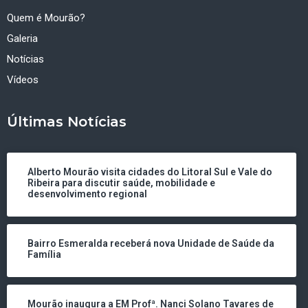
Quem é Mourão?
Galeria
Notícias
Vídeos
Últimas Notícias
Alberto Mourão visita cidades do Litoral Sul e Vale do
Ribeira para discutir saúde, mobilidade e
desenvolvimento regional
Bairro Esmeralda receberá nova Unidade de Saúde da
Família
Mourão inaugura a EM Profª. Nanci Solano Tavares de