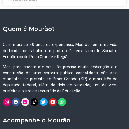
Quem é Mourão?
Com mais de 40 anos de experiência, Mourão tem uma vida
dedicada ao trabalho em prol do Desenvolvimento Social e
Econômico de Praia Grande e Região.
Mas, para chegar até aqui, foi preciso muita dedicação e a
construção de uma carreira pública consolidada: são seis
mandatos de prefeito de Praia Grande (SP) e mais três de
deputado federal, além de dois de vereador, um de vice-
prefeito e outro de secretário de Educação.
Acompanhe o Mourão