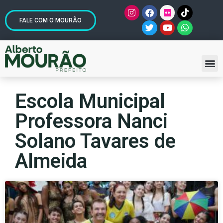
FALE COM O MOURÃO
Escola Municipal
Professora Nanci
Solano Tavares de
Almeida