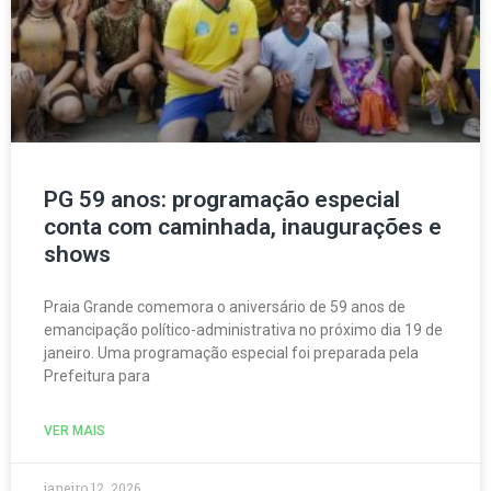
PG 59 anos: programação especial
conta com caminhada, inaugurações e
shows
Praia Grande comemora o aniversário de 59 anos de
emancipação político-administrativa no próximo dia 19 de
janeiro. Uma programação especial foi preparada pela
Prefeitura para
VER MAIS
janeiro 12, 2026