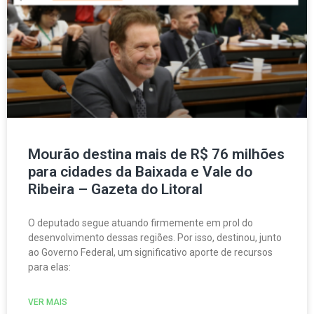
Mourão destina mais de R$ 76 milhões
para cidades da Baixada e Vale do
Ribeira – Gazeta do Litoral
O deputado segue atuando firmemente em prol do
desenvolvimento dessas regiões. Por isso, destinou, junto
ao Governo Federal, um significativo aporte de recursos
para elas:
VER MAIS