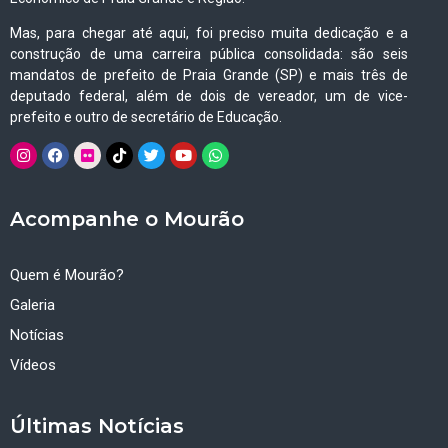
Mas, para chegar até aqui, foi preciso muita dedicação e a
construção de uma carreira pública consolidada: são seis
mandatos de prefeito de Praia Grande (SP) e mais três de
deputado federal, além de dois de vereador, um de vice-
prefeito e outro de secretário de Educação.
Acompanhe o Mourão
Quem é Mourão?
Galeria
Notícias
Vídeos
Últimas Notícias