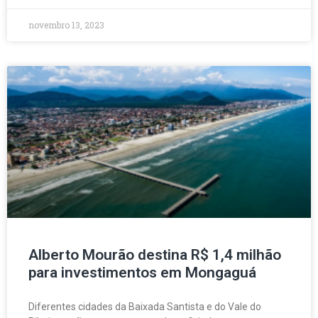
novembro 13, 2023
Alberto Mourão destina R$ 1,4 milhão
para investimentos em Mongaguá
Diferentes cidades da Baixada Santista e do Vale do