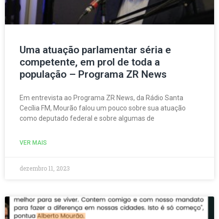
Uma atuação parlamentar séria e
competente, em prol de toda a
população – Programa ZR News
Em entrevista ao Programa ZR News, da Rádio Santa
Cecília FM, Mourão falou um pouco sobre sua atuação
como deputado federal e sobre algumas de
VER MAIS
dezembro 11, 2023