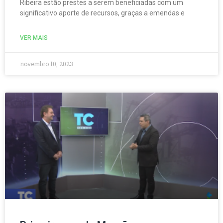
Ribeira estão prestes a serem beneficiadas com um
significativo aporte de recursos, graças a emendas e
VER MAIS
novembro 10, 2023