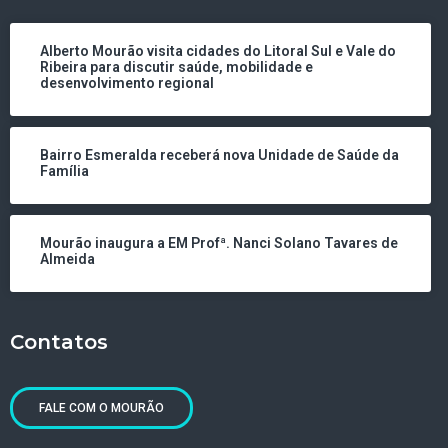
Alberto Mourão visita cidades do Litoral Sul e Vale do
Ribeira para discutir saúde, mobilidade e
desenvolvimento regional
Bairro Esmeralda receberá nova Unidade de Saúde da
Família
Mourão inaugura a EM Profª. Nanci Solano Tavares de
Almeida
Contatos
FALE COM O MOURÃO