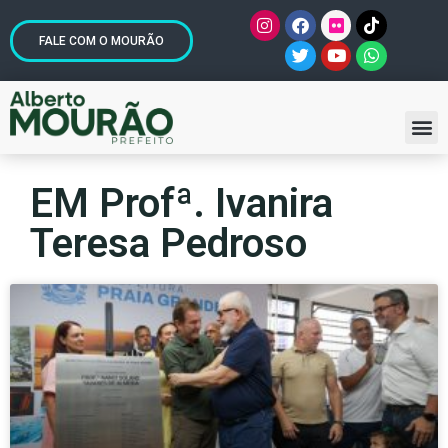
FALE COM O MOURÃO
EM Profª. Ivanira
Teresa Pedroso