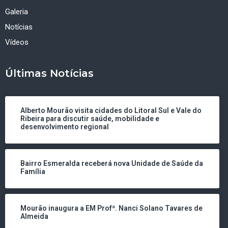
Galeria
Notícias
Vídeos
Últimas Notícias
Alberto Mourão visita cidades do Litoral Sul e Vale do
Ribeira para discutir saúde, mobilidade e
desenvolvimento regional
Bairro Esmeralda receberá nova Unidade de Saúde da
Família
Mourão inaugura a EM Profª. Nanci Solano Tavares de
Almeida