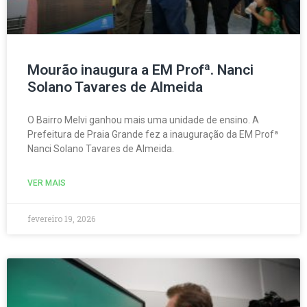
Mourão inaugura a EM Profª. Nanci
Solano Tavares de Almeida
O Bairro Melvi ganhou mais uma unidade de ensino. A
Prefeitura de Praia Grande fez a inauguração da EM Profª
Nanci Solano Tavares de Almeida.
VER MAIS
fevereiro 19, 2026