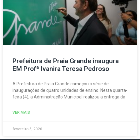
Prefeitura de Praia Grande inaugura
EM Profª Ivanira Teresa Pedroso
A Prefeitura de Praia Grande começou a série de
inaugurações de quatro unidades de ensino. Nesta quarta-
feira (4), a Administração Municipal realizou a entrega da
VER MAIS
fevereiro 5, 2026