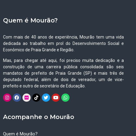
Quem é Mourão?
Com mais de 40 anos de experiência, Mourão tem uma vida
dedicada ao trabalho em prol do Desenvolvimento Social e
Econômico de Praia Grande e Região.
Mas, para chegar até aqui, foi preciso muita dedicação e a
construção de uma carreira pública consolidada: são seis
mandatos de prefeito de Praia Grande (SP) e mais três de
deputado federal, além de dois de vereador, um de vice-
prefeito e outro de secretário de Educação.
Acompanhe o Mourão
Quem é Mourão?