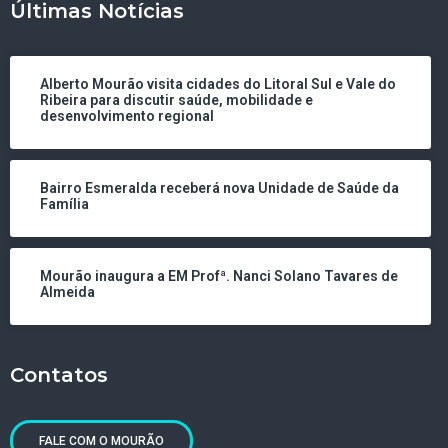
Últimas Notícias
Alberto Mourão visita cidades do Litoral Sul e Vale do
Ribeira para discutir saúde, mobilidade e
desenvolvimento regional
Bairro Esmeralda receberá nova Unidade de Saúde da
Família
Mourão inaugura a EM Profª. Nanci Solano Tavares de
Almeida
Contatos
FALE COM O MOURÃO