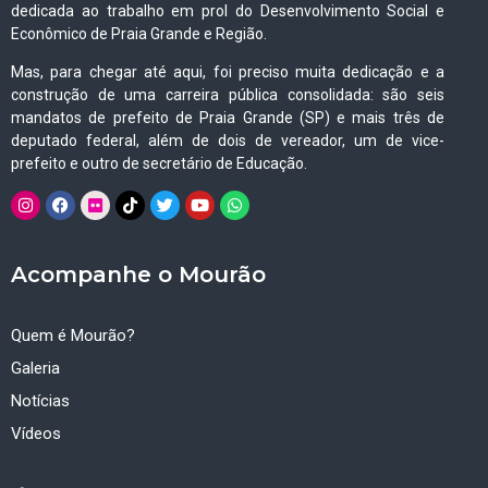
dedicada ao trabalho em prol do Desenvolvimento Social e
Econômico de Praia Grande e Região.
Mas, para chegar até aqui, foi preciso muita dedicação e a
construção de uma carreira pública consolidada: são seis
mandatos de prefeito de Praia Grande (SP) e mais três de
deputado federal, além de dois de vereador, um de vice-
prefeito e outro de secretário de Educação.
Acompanhe o Mourão
Quem é Mourão?
Galeria
Notícias
Vídeos