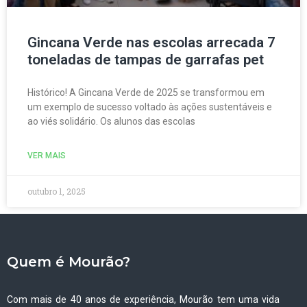
Gincana Verde nas escolas arrecada 7
toneladas de tampas de garrafas pet
Histórico! A Gincana Verde de 2025 se transformou em
um exemplo de sucesso voltado às ações sustentáveis e
ao viés solidário. Os alunos das escolas
VER MAIS
outubro 1, 2025
Quem é Mourão?
Com mais de 40 anos de experiência, Mourão tem uma vida