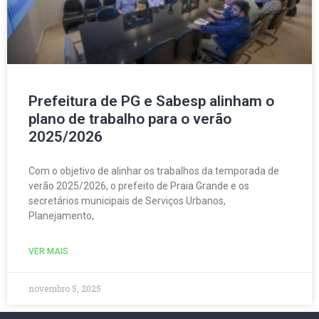
Prefeitura de PG e Sabesp alinham o
plano de trabalho para o verão
2025/2026
Com o objetivo de alinhar os trabalhos da temporada de
verão 2025/2026, o prefeito de Praia Grande e os
secretários municipais de Serviços Urbanos,
Planejamento,
VER MAIS
novembro 5, 2025