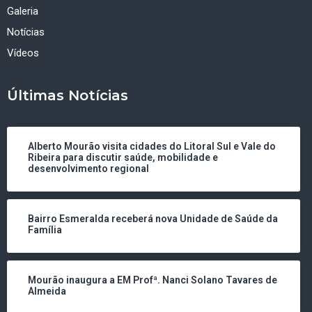
Galeria
Notícias
Vídeos
Últimas Notícias
Alberto Mourão visita cidades do Litoral Sul e Vale do
Ribeira para discutir saúde, mobilidade e
desenvolvimento regional
Bairro Esmeralda receberá nova Unidade de Saúde da
Família
Mourão inaugura a EM Profª. Nanci Solano Tavares de
Almeida