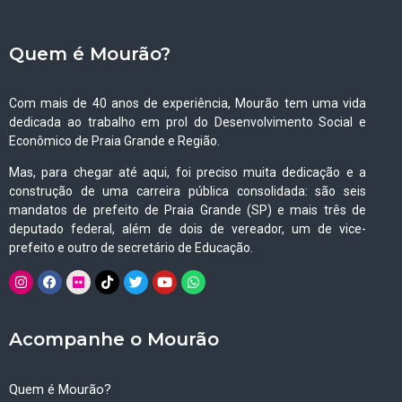
Quem é Mourão?
Com mais de 40 anos de experiência, Mourão tem uma vida
dedicada ao trabalho em prol do Desenvolvimento Social e
Econômico de Praia Grande e Região.
Mas, para chegar até aqui, foi preciso muita dedicação e a
construção de uma carreira pública consolidada: são seis
mandatos de prefeito de Praia Grande (SP) e mais três de
deputado federal, além de dois de vereador, um de vice-
prefeito e outro de secretário de Educação.
Acompanhe o Mourão
Quem é Mourão?