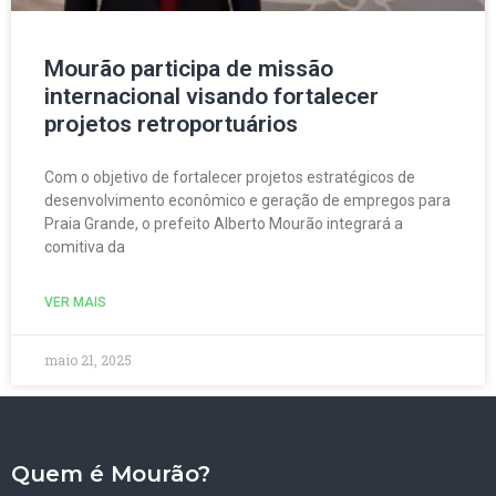
Mourão participa de missão
internacional visando fortalecer
projetos retroportuários
Com o objetivo de fortalecer projetos estratégicos de
desenvolvimento econômico e geração de empregos para
Praia Grande, o prefeito Alberto Mourão integrará a
comitiva da
VER MAIS
maio 21, 2025
Quem é Mourão?