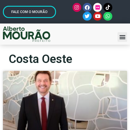
FALE COM O MOURÃO
Costa Oeste