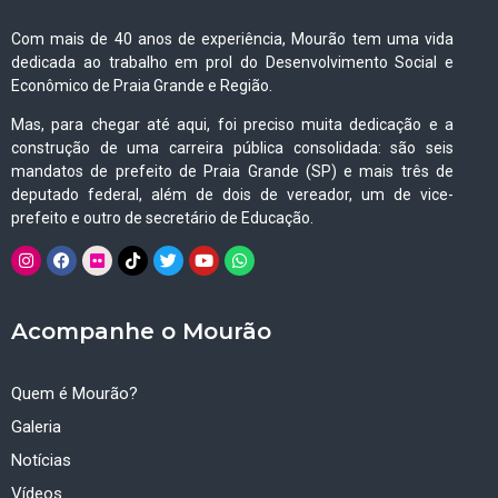
Com mais de 40 anos de experiência, Mourão tem uma vida
dedicada ao trabalho em prol do Desenvolvimento Social e
Econômico de Praia Grande e Região.
Mas, para chegar até aqui, foi preciso muita dedicação e a
construção de uma carreira pública consolidada: são seis
mandatos de prefeito de Praia Grande (SP) e mais três de
deputado federal, além de dois de vereador, um de vice-
prefeito e outro de secretário de Educação.
Acompanhe o Mourão
Quem é Mourão?
Galeria
Notícias
Vídeos