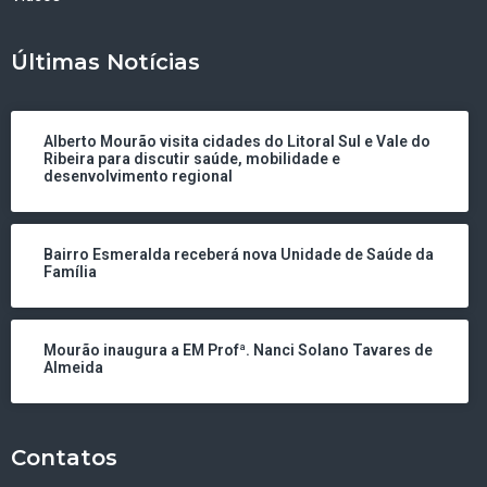
Últimas Notícias
Alberto Mourão visita cidades do Litoral Sul e Vale do
Ribeira para discutir saúde, mobilidade e
desenvolvimento regional
Bairro Esmeralda receberá nova Unidade de Saúde da
Família
Mourão inaugura a EM Profª. Nanci Solano Tavares de
Almeida
Contatos