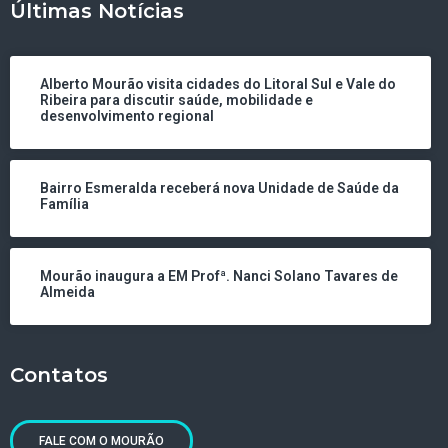
Últimas Notícias
Alberto Mourão visita cidades do Litoral Sul e Vale do
Ribeira para discutir saúde, mobilidade e
desenvolvimento regional
Bairro Esmeralda receberá nova Unidade de Saúde da
Família
Mourão inaugura a EM Profª. Nanci Solano Tavares de
Almeida
Contatos
FALE COM O MOURÃO