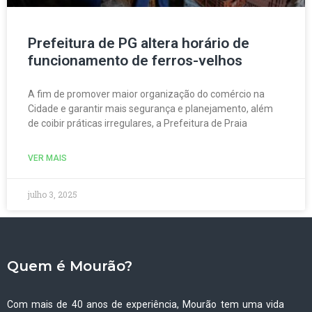
Prefeitura de PG altera horário de
funcionamento de ferros-velhos
A fim de promover maior organização do comércio na
Cidade e garantir mais segurança e planejamento, além
de coibir práticas irregulares, a Prefeitura de Praia
VER MAIS
julho 3, 2025
Quem é Mourão?
Com mais de 40 anos de experiência, Mourão tem uma vida