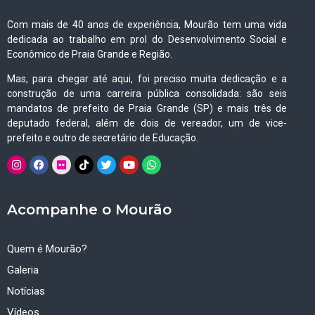
Com mais de 40 anos de experiência, Mourão tem uma vida
dedicada ao trabalho em prol do Desenvolvimento Social e
Econômico de Praia Grande e Região.
Mas, para chegar até aqui, foi preciso muita dedicação e a
construção de uma carreira pública consolidada: são seis
mandatos de prefeito de Praia Grande (SP) e mais três de
deputado federal, além de dois de vereador, um de vice-
prefeito e outro de secretário de Educação.
Acompanhe o Mourão
Quem é Mourão?
Galeria
Notícias
Vídeos