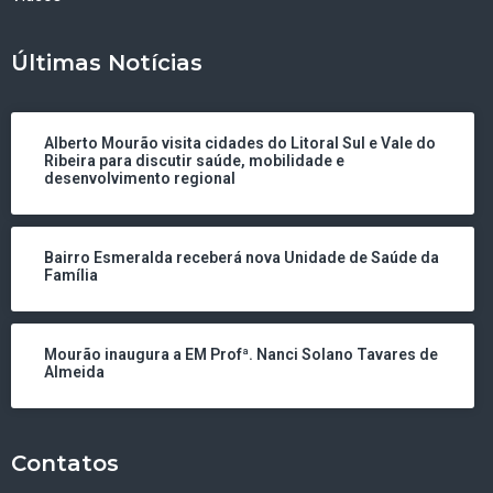
Últimas Notícias
Alberto Mourão visita cidades do Litoral Sul e Vale do
Ribeira para discutir saúde, mobilidade e
desenvolvimento regional
Bairro Esmeralda receberá nova Unidade de Saúde da
Família
Mourão inaugura a EM Profª. Nanci Solano Tavares de
Almeida
Contatos