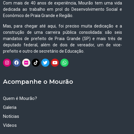
Com mais de 40 anos de experiência, Mourão tem uma vida
dedicada ao trabalho em prol do Desenvolvimento Social e
Econômico de Praia Grande e Região.
Mas, para chegar até aqui, foi preciso muita dedicação e a
construção de uma carreira pública consolidada: são seis
mandatos de prefeito de Praia Grande (SP) e mais três de
deputado federal, além de dois de vereador, um de vice-
prefeito e outro de secretário de Educação.
Acompanhe o Mourão
Quem é Mourão?
Galeria
Notícias
Vídeos