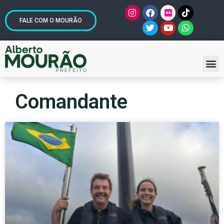
FALE COM O MOURÃO
Comandante