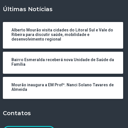
Últimas Notícias
Alberto Mourão visita cidades do Litoral Sul e Vale do
Ribeira para discutir saúde, mobilidade e
desenvolvimento regional
Bairro Esmeralda receberá nova Unidade de Saúde da
Família
Mourão inaugura a EM Profª. Nanci Solano Tavares de
Almeida
Contatos