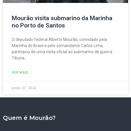
Mourão visita submarino da Marinha
no Porto de Santos
O deputado federal Alberto Mourão, convidado pela
Marinha do Brasil e pelo comandante Carlos Lima,
participou de uma visita oficial ao submarino de guerra
Tikuna,
VER MAIS
junho 27, 2024
Quem é Mourão?