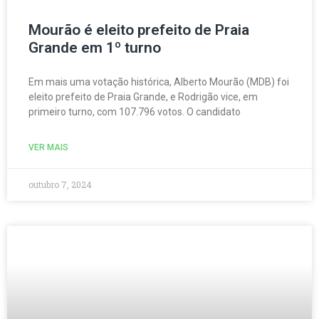
Mourão é eleito prefeito de Praia
Grande em 1º turno
Em mais uma votação histórica, Alberto Mourão (MDB) foi
eleito prefeito de Praia Grande, e Rodrigão vice, em
primeiro turno, com 107.796 votos. O candidato
VER MAIS
outubro 7, 2024