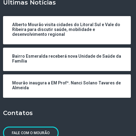
Últimas Notícias
Alberto Mourão visita cidades do Litoral Sul e Vale do
Ribeira para discutir saúde, mobilidade e
desenvolvimento regional
Bairro Esmeralda receberá nova Unidade de Saúde da
Família
Mourão inaugura a EM Profª. Nanci Solano Tavares de
Almeida
Contatos
FALE COM O MOURÃO