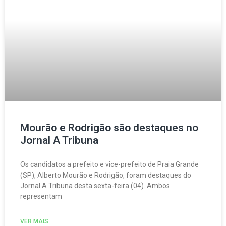
Mourão e Rodrigão são destaques no
Jornal A Tribuna
Os candidatos a prefeito e vice-prefeito de Praia Grande
(SP), Alberto Mourão e Rodrigão, foram destaques do
Jornal A Tribuna desta sexta-feira (04). Ambos
representam
VER MAIS