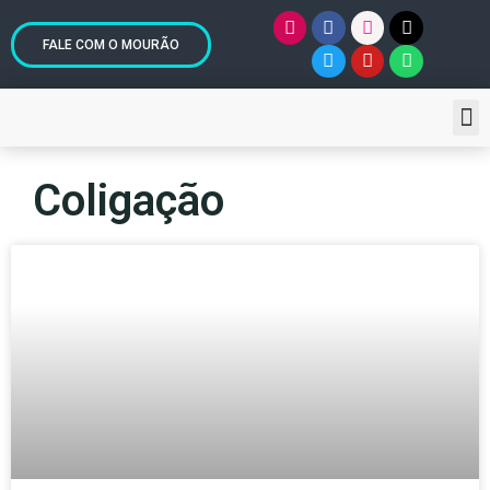
FALE COM O MOURÃO
Coligação