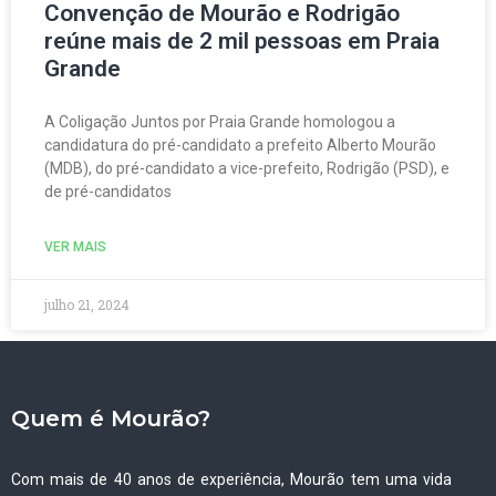
Convenção de Mourão e Rodrigão
reúne mais de 2 mil pessoas em Praia
Grande
A Coligação Juntos por Praia Grande homologou a
candidatura do pré-candidato a prefeito Alberto Mourão
(MDB), do pré-candidato a vice-prefeito, Rodrigão (PSD), e
de pré-candidatos
VER MAIS
julho 21, 2024
Quem é Mourão?
Com mais de 40 anos de experiência, Mourão tem uma vida