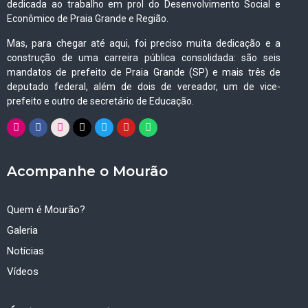
dedicada ao trabalho em prol do Desenvolvimento Social e
Econômico de Praia Grande e Região.
Mas, para chegar até aqui, foi preciso muita dedicação e a
construção de uma carreira pública consolidada: são seis
mandatos de prefeito de Praia Grande (SP) e mais três de
deputado federal, além de dois de vereador, um de vice-
prefeito e outro de secretário de Educação.
Acompanhe o Mourão
Quem é Mourão?
Galeria
Notícias
Vídeos