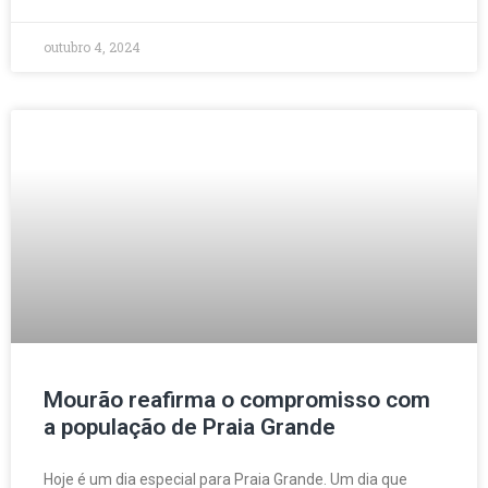
outubro 4, 2024
Mourão reafirma o compromisso com
a população de Praia Grande
Hoje é um dia especial para Praia Grande. Um dia que