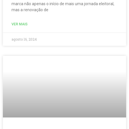
marca não apenas o início de mais uma jornada eleitoral,
mas a renovação de
VER MAIS
agosto 16, 2024