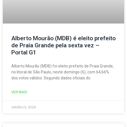
Alberto Mourão (MDB) é eleito prefeito
de Praia Grande pela sexta vez –
Portal G1
Alberto Mourão (MDB) foi eleito prefeito de Praia Grande,
no litoral de São Paulo, neste domingo (6), com 64,66%
dos votos válidos. Segundo dados oficiais do
VER MAIS
outubro 6, 2024