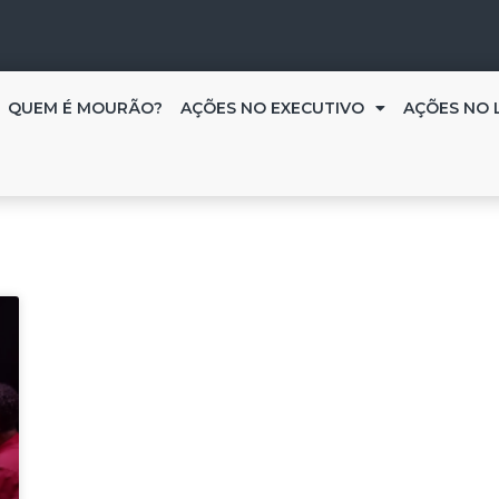
QUEM É MOURÃO?
AÇÕES NO EXECUTIVO
AÇÕES NO 