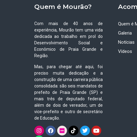
Quem é Mourão?
Acom
Com mais de 40 anos de
Quem é 
experiência, Mourão tem uma vida
Galeria
dedicada ao trabalho em prol do
Notícias
Desenvolvimento Social e
Econômico de Praia Grande e
Vídeos
Região.
Mas, para chegar até aqui, foi
preciso muita dedicação e a
construção de uma carreira pública
consolidada: são seis mandatos de
prefeito de Praia Grande (SP) e
mais três de deputado federal,
além de dois de vereador, um de
vice-prefeito e outro de secretário
de Educação.