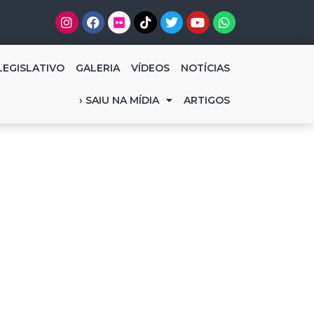
LEGISLATIVO
GALERIA
VÍDEOS
NOTÍCIAS
› SAIU NA MÍDIA
ARTIGOS