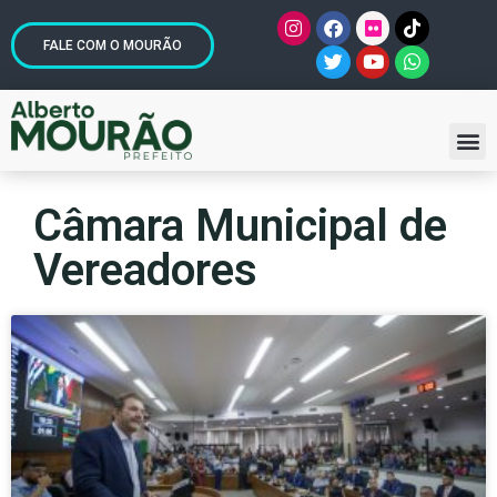
FALE COM O MOURÃO
Câmara Municipal de
Vereadores