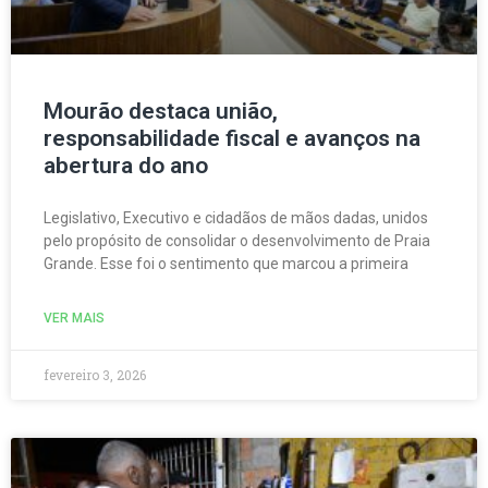
Mourão destaca união,
responsabilidade fiscal e avanços na
abertura do ano
Legislativo, Executivo e cidadãos de mãos dadas, unidos
pelo propósito de consolidar o desenvolvimento de Praia
Grande. Esse foi o sentimento que marcou a primeira
VER MAIS
fevereiro 3, 2026