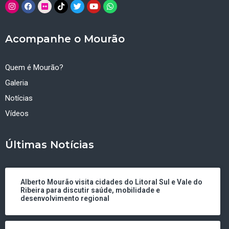
Acompanhe o Mourão
Quem é Mourão?
Galeria
Notícias
Vídeos
Últimas Notícias
Alberto Mourão visita cidades do Litoral Sul e Vale do
Ribeira para discutir saúde, mobilidade e
desenvolvimento regional