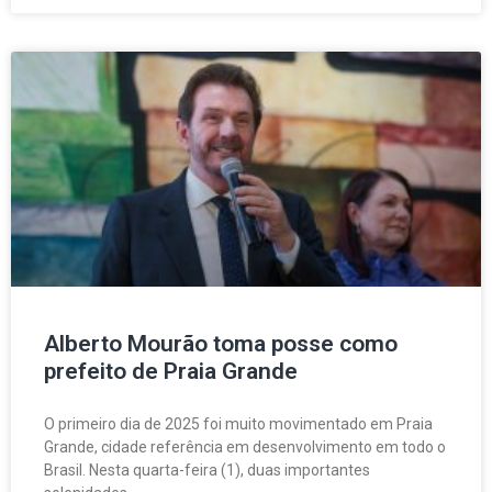
Alberto Mourão toma posse como
prefeito de Praia Grande
O primeiro dia de 2025 foi muito movimentado em Praia
Grande, cidade referência em desenvolvimento em todo o
Brasil. Nesta quarta-feira (1), duas importantes