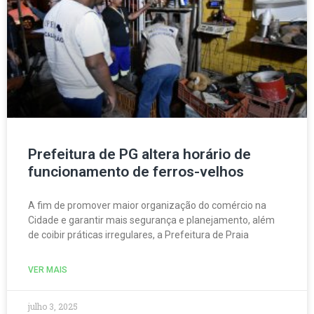
Prefeitura de PG altera horário de
funcionamento de ferros-velhos
A fim de promover maior organização do comércio na
Cidade e garantir mais segurança e planejamento, além
de coibir práticas irregulares, a Prefeitura de Praia
VER MAIS
julho 3, 2025