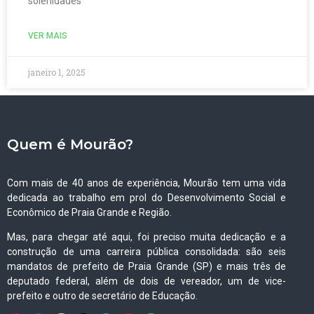
solenidades
VER MAIS
janeiro 1, 2025
Quem é Mourão?
Com mais de 40 anos de experiência, Mourão tem uma vida
dedicada ao trabalho em prol do Desenvolvimento Social e
Econômico de Praia Grande e Região.
Mas, para chegar até aqui, foi preciso muita dedicação e a
construção de uma carreira pública consolidada: são seis
mandatos de prefeito de Praia Grande (SP) e mais três de
deputado federal, além de dois de vereador, um de vice-
prefeito e outro de secretário de Educação.