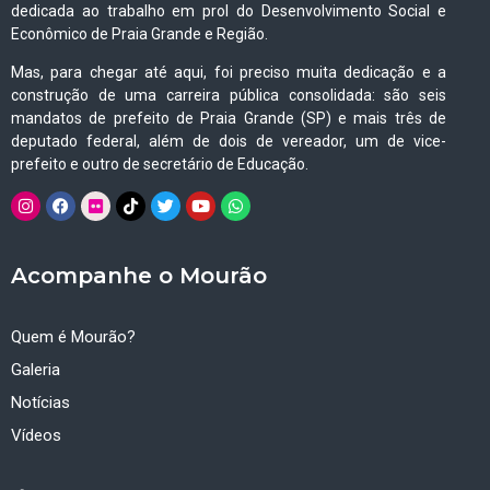
dedicada ao trabalho em prol do Desenvolvimento Social e
Econômico de Praia Grande e Região.
Mas, para chegar até aqui, foi preciso muita dedicação e a
construção de uma carreira pública consolidada: são seis
mandatos de prefeito de Praia Grande (SP) e mais três de
deputado federal, além de dois de vereador, um de vice-
prefeito e outro de secretário de Educação.
Acompanhe o Mourão
Quem é Mourão?
Galeria
Notícias
Vídeos