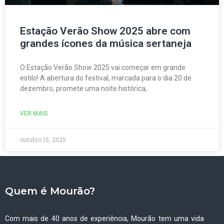
Estação Verão Show 2025 abre com
grandes ícones da música sertaneja
O Estação Verão Show 2025 vai começar em grande
estilo! A abertura do festival, marcada para o dia 20 de
dezembro, promete uma noite histórica,
VER MAIS
outubro 15, 2025
Quem é Mourão?
Com mais de 40 anos de experiência, Mourão tem uma vida