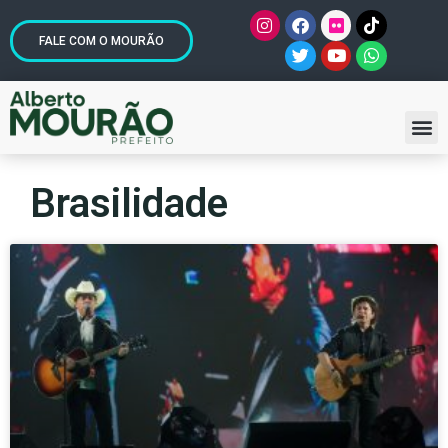
FALE COM O MOURÃO
Brasilidade