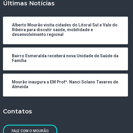
Últimas Notícias
Alberto Mourão visita cidades do Litoral Sul e Vale do
Ribeira para discutir saúde, mobilidade e
desenvolvimento regional
Bairro Esmeralda receberá nova Unidade de Saúde da
Família
Mourão inaugura a EM Profª. Nanci Solano Tavares de
Almeida
Contatos
FALE COM O MOURÃO