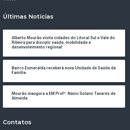
Últimas Notícias
Alberto Mourão visita cidades do Litoral Sul e Vale do
Ribeira para discutir saúde, mobilidade e
desenvolvimento regional
Bairro Esmeralda receberá nova Unidade de Saúde da
Família
Mourão inaugura a EM Profª. Nanci Solano Tavares de
Almeida
Contatos