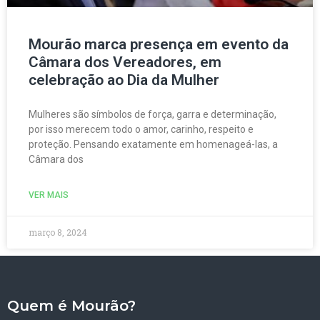
Mourão marca presença em evento da
Câmara dos Vereadores, em
celebração ao Dia da Mulher
Mulheres são símbolos de força, garra e determinação,
por isso merecem todo o amor, carinho, respeito e
proteção. Pensando exatamente em homenageá-las, a
Câmara dos
VER MAIS
março 8, 2024
Quem é Mourão?