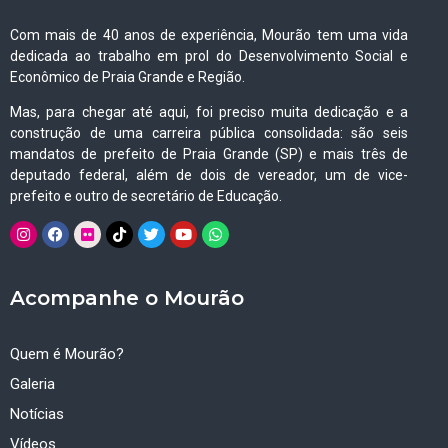
Com mais de 40 anos de experiência, Mourão tem uma vida
dedicada ao trabalho em prol do Desenvolvimento Social e
Econômico de Praia Grande e Região.
Mas, para chegar até aqui, foi preciso muita dedicação e a
construção de uma carreira pública consolidada: são seis
mandatos de prefeito de Praia Grande (SP) e mais três de
deputado federal, além de dois de vereador, um de vice-
prefeito e outro de secretário de Educação.
Acompanhe o Mourão
Quem é Mourão?
Galeria
Notícias
Vídeos